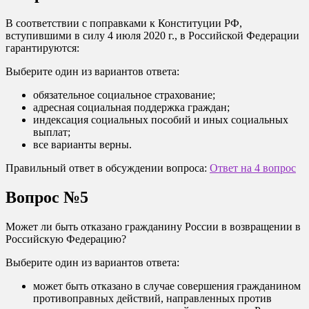
В соответствии с поправками к Конституции РФ,
вступившими в силу 4 июля 2020 г., в Российской Федерации
гарантируются:
Выберите один из вариантов ответа:
обязательное социальное страхование;
адресная социальная поддержка граждан;
индексация социальных пособий и иных социальных
выплат;
все варианты верны.
Правильный ответ в обсуждении вопроса:
Ответ на 4 вопрос
Вопрос №5
Может ли быть отказано гражданину России в возвращении в
Российскую Федерацию?
Выберите один из вариантов ответа:
может быть отказано в случае совершения гражданином
противоправных действий, направленных против