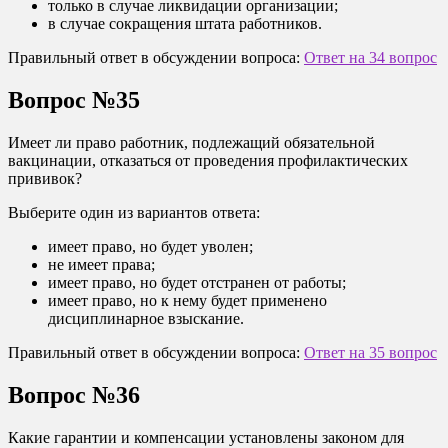
только в случае ликвидации организации;
в случае сокращения штата работников.
Правильный ответ в обсуждении вопроса:
Ответ на 34 вопрос
Вопрос №35
Имеет ли право работник, подлежащий обязательной
вакцинации, отказаться от проведения профилактических
прививок?
Выберите один из вариантов ответа:
имеет право, но будет уволен;
не имеет права;
имеет право, но будет отстранен от работы;
имеет право, но к нему будет применено
дисциплинарное взыскание.
Правильный ответ в обсуждении вопроса:
Ответ на 35 вопрос
Вопрос №36
Какие гарантии и компенсации установлены законом для