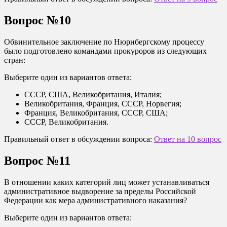
Вопрос №10
Обвинительное заключение по Нюрнбергскому процессу
было подготовлено командами прокуроров из следующих
стран:
Выберите один из вариантов ответа:
СССР, США, Великобритания, Италия;
Великобритания, Франция, СССР, Норвегия;
Франция, Великобритания, СССР, США;
СССР, Великобритания.
Правильный ответ в обсуждении вопроса:
Ответ на 10 вопрос
Вопрос №11
В отношении каких категорий лиц может устанавливаться
административное выдворение за пределы Российской
Федерации как мера административного наказания?
Выберите один из вариантов ответа: