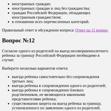
иностранных граждан;
иностранных граждан и лиц без гражданства;
граждан Российской Федерации, обладающих
иностранным гражданством;
в отношении всех перечисленных категорий.
Правильный ответ в обсуждении вопроса:
Ответ на 11 вопрос
Вопрос №12
Согласие одного из родителей на выезд несовершеннолетнего
ребенка за границу Российской Федерации необходимо в
случае:
Выберите несколько вариантов ответа:
выезда ребенка самостоятельно без сопровождения
третьих лиц;
выезда ребенка в сопровождении одного из родителей;
выезда ребенка в сопровождении близких
родственников, не являющихся законными
представителями ребенка;
существования запрета на выезд ребенка за границу,
установленного по заявлению одного из родителей.