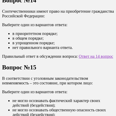
Вопрос №14
Соотечественники имеют право на приобретение гражданства
Российской Федерации:
Выберите один из вариантов ответа:
в приоритетном порядке;
в общем порядке;
в упрощенном порядке;
нет правильного варианта ответа.
Правильный ответ в обсуждении вопроса:
Ответ на 14 вопрос
Вопрос №15
В соответствии с уголовным законодательством
невменяемость – это состояние, при котором лицо:
Выберите один из вариантов ответа:
не могло осознавать фактический характер своих
действий (бездействия);
не могло осознавать общественную опасность своих
действий (бездействия);