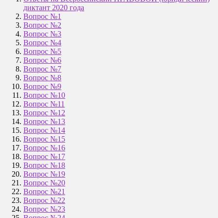
диктант 2020 года
Вопрос №1
Вопрос №2
Вопрос №3
Вопрос №4
Вопрос №5
Вопрос №6
Вопрос №7
Вопрос №8
Вопрос №9
Вопрос №10
Вопрос №11
Вопрос №12
Вопрос №13
Вопрос №14
Вопрос №15
Вопрос №16
Вопрос №17
Вопрос №18
Вопрос №19
Вопрос №20
Вопрос №21
Вопрос №22
Вопрос №23
Вопрос №24