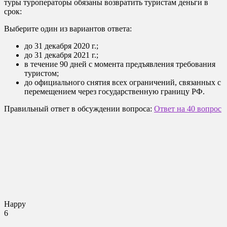
туры туроператоры обязаны возвратить туристам деньги в
срок:
Выберите один из вариантов ответа:
до 31 декабря 2020 г.;
до 31 декабря 2021 г.;
в течение 90 дней с момента предъявления требования
туристом;
до официального снятия всех ограничений, связанных с
перемещением через государственную границу РФ.
Правильный ответ в обсуждении вопроса:
Ответ на 40 вопрос
Happy
6