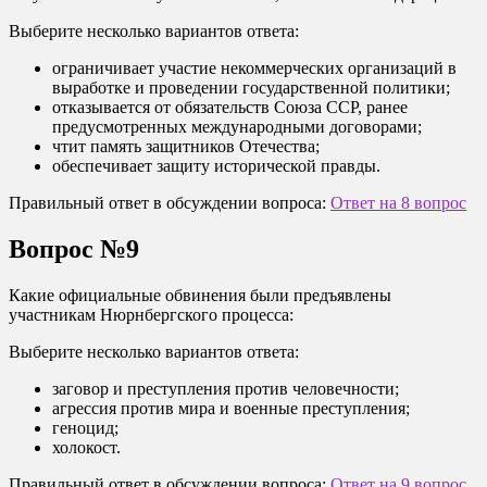
Выберите несколько вариантов ответа:
ограничивает участие некоммерческих организаций в
выработке и проведении государственной политики;
отказывается от обязательств Союза ССР, ранее
предусмотренных международными договорами;
чтит память защитников Отечества;
обеспечивает защиту исторической правды.
Правильный ответ в обсуждении вопроса:
Ответ на 8 вопрос
Вопрос №9
Какие официальные обвинения были предъявлены
участникам Нюрнбергского процесса:
Выберите несколько вариантов ответа:
заговор и преступления против человечности;
агрессия против мира и военные преступления;
геноцид;
холокост.
Правильный ответ в обсуждении вопроса:
Ответ на 9 вопрос