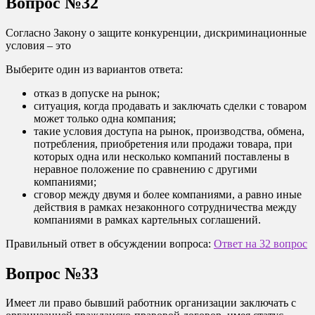
Вопрос №32
Согласно Закону о защите конкуренции, дискриминационные
условия – это
Выберите один из вариантов ответа:
отказ в допуске на рынок;
ситуация, когда продавать и заключать сделки с товаром
может только одна компания;
такие условия доступа на рынок, производства, обмена,
потребления, приобретения или продажи товара, при
которых одна или несколько компаний поставлены в
неравное положение по сравнению с другими
компаниями;
сговор между двумя и более компаниями, а равно иные
действия в рамках незаконного сотрудничества между
компаниями в рамках картельных соглашений.
Правильный ответ в обсуждении вопроса:
Ответ на 32 вопрос
Вопрос №33
Имеет ли право бывший работник организации заключать с