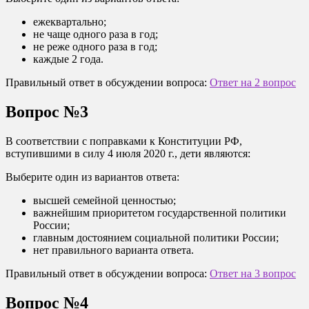
ежеквартально;
не чаще одного раза в год;
не реже одного раза в год;
каждые 2 года.
Правильный ответ в обсуждении вопроса:
Ответ на 2 вопрос
Вопрос №3
В соответствии с поправками к Конституции РФ,
вступившими в силу 4 июля 2020 г., дети являются:
Выберите один из вариантов ответа:
высшей семейной ценностью;
важнейшим приоритетом государственной политики
России;
главным достоянием социальной политики России;
нет правильного варианта ответа.
Правильный ответ в обсуждении вопроса:
Ответ на 3 вопрос
Вопрос №4