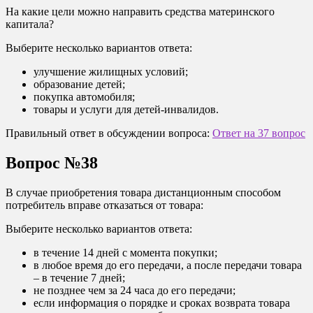
На какие цели можно направить средства материнского
капитала?
Выберите несколько вариантов ответа:
улучшение жилищных условий;
образование детей;
покупка автомобиля;
товары и услуги для детей-инвалидов.
Правильный ответ в обсуждении вопроса:
Ответ на 37 вопрос
Вопрос №38
В случае приобретения товара дистанционным способом
потребитель вправе отказаться от товара:
Выберите несколько вариантов ответа:
в течение 14 дней с момента покупки;
в любое время до его передачи, а после передачи товара
– в течение 7 дней;
не позднее чем за 24 часа до его передачи;
если информация о порядке и сроках возврата товара