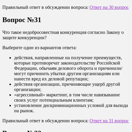
Правильный ответ в обсуждении вопроса:
Ответ на 30 вопрос
Вопрос №31
Что такое недобросовестная конкуренция согласно Закону о
защите конкуренции?
Выберите один из вариантов ответа:
действия, направленные на получение преимуществ,
которые противоречат законодательству Российской
Федерации, обычаям делового оборота и причинили/
могут причинить убытки другим организациям или
нанести вред их деловой репутации;
действия организации, причиняющие ущерб другой
организации;
«агрессивный» маркетинг, в том числе навязывание
своих услуг потенциальным клиентам;
установление дискриминационных условий для выхода
на рынок.
Правильный ответ в обсуждении вопроса:
Ответ на 31 вопрос