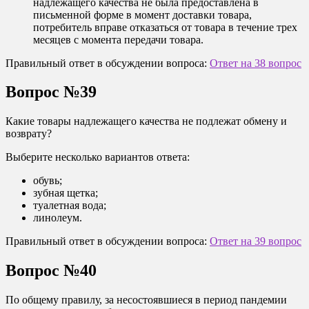
надлежащего качества не была предоставлена в
письменной форме в момент доставки товара,
потребитель вправе отказаться от товара в течение трех
месяцев с момента передачи товара.
Правильный ответ в обсуждении вопроса:
Ответ на 38 вопрос
Вопрос №39
Какие товары надлежащего качества не подлежат обмену и
возврату?
Выберите несколько вариантов ответа:
обувь;
зубная щетка;
туалетная вода;
линолеум.
Правильный ответ в обсуждении вопроса:
Ответ на 39 вопрос
Вопрос №40
По общему правилу, за несостоявшиеся в период пандемии