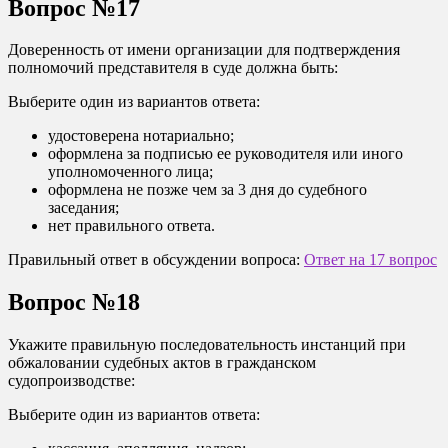
Вопрос №17
Доверенность от имени организации для подтверждения
полномочий представителя в суде должна быть:
Выберите один из вариантов ответа:
удостоверена нотариально;
оформлена за подписью ее руководителя или иного
уполномоченного лица;
оформлена не позже чем за 3 дня до судебного
заседания;
нет правильного ответа.
Правильный ответ в обсуждении вопроса:
Ответ на 17 вопрос
Вопрос №18
Укажите правильную последовательность инстанций при
обжаловании судебных актов в гражданском
судопроизводстве:
Выберите один из вариантов ответа: