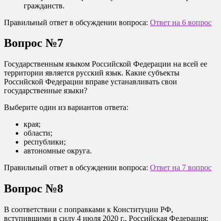
гражданств.
Правильный ответ в обсуждении вопроса:
Ответ на 6 вопрос
Вопрос №7
Государственным языком Российской Федерации на всей ее
территории является русский язык. Какие субъекты
Российской Федерации вправе устанавливать свои
государственные языки?
Выберите один из вариантов ответа:
края;
области;
республики;
автономные округа.
Правильный ответ в обсуждении вопроса:
Ответ на 7 вопрос
Вопрос №8
В соответствии с поправками к Конституции РФ,
вступившими в силу 4 июля 2020 г., Российская Федерация: