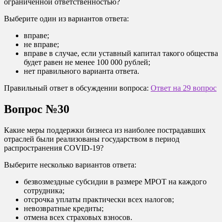
ограниченной ответственностью?
Выберите один из вариантов ответа:
вправе;
не вправе;
вправе в случае, если уставный капитал такого общества
будет равен не менее 100 000 рублей;
нет правильного варианта ответа.
Правильный ответ в обсуждении вопроса:
Ответ на 29 вопрос
Вопрос №30
Какие меры поддержки бизнеса из наиболее пострадавших
отраслей были реализованы государством в период
распространения COVID-19?
Выберите несколько вариантов ответа:
безвозмездные субсидии в размере МРОТ на каждого
сотрудника;
отсрочка уплаты практически всех налогов;
невозвратные кредиты;
отмена всех страховых взносов.