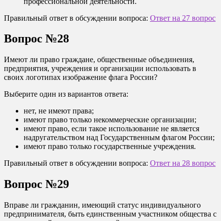
профессиональной деятельности.
Правильный ответ в обсуждении вопроса:
Ответ на 27 вопрос
Вопрос №28
Имеют ли право граждане, общественные объединения,
предприятия, учреждения и организации использовать в
своих логотипах изображение флага России?
Выберите один из вариантов ответа:
нет, не имеют права;
имеют право только некоммерческие организации;
имеют право, если такое использование не является
надругательством над Государственным флагом России;
имеют право только государственные учреждения.
Правильный ответ в обсуждении вопроса:
Ответ на 28 вопрос
Вопрос №29
Вправе ли гражданин, имеющий статус индивидуального
предпринимателя, быть единственным участником общества с