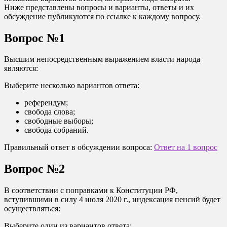
Ниже представлены вопросы и варианты, ответы и их
обсуждение публикуются по ссылке к каждому вопросу.
Вопрос №1
Высшим непосредственным выражением власти народа
являются:
Выберите несколько вариантов ответа:
референдум;
свобода слова;
свободные выборы;
свобода собраний.
Правильный ответ в обсуждении вопроса:
Ответ на 1 вопрос
Вопрос №2
В соответствии с поправками к Конституции РФ,
вступившими в силу 4 июля 2020 г., индексация пенсий будет
осуществляться:
Выберите один из вариантов ответа: