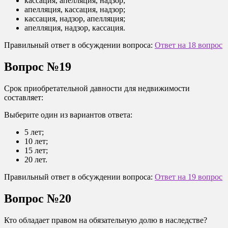
кассация, апелляция, надзор;
апелляция, кассация, надзор;
кассация, надзор, апелляция;
апелляция, надзор, кассация.
Правильный ответ в обсуждении вопроса:
Ответ на 18 вопрос
Вопрос №19
Срок приобретательной давности для недвижимости
составляет:
Выберите один из вариантов ответа:
5 лет;
10 лет;
15 лет;
20 лет.
Правильный ответ в обсуждении вопроса:
Ответ на 19 вопрос
Вопрос №20
Кто обладает правом на обязательную долю в наследстве?