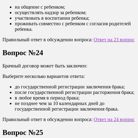
на общение с ребенком;
осуществлять надзор за ребенком;
участвовать в воспитании ребенка;
проживать совместно с ребенком с согласия родителей
ребенка.
Правильный ответ в обсуждении вопроса:
Ответ на 23 вопрос
Вопрос №24
Брачный договор может быть заключен:
Выберите несколько вариантов ответа:
до государственной регистрации заключения брака;
после государственной регистрации расторжения брака;
в любое время в период брака;
не позднее чем за 10 календарных дней до
государственной регистрации заключения брака.
Правильный ответ в обсуждении вопроса:
Ответ на 24 вопрос
Вопрос №25