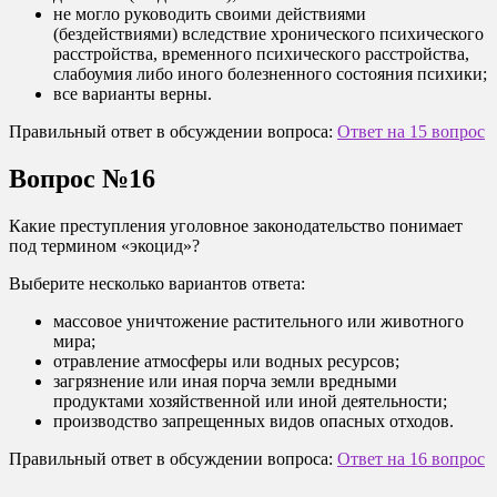
не могло руководить своими действиями
(бездействиями) вследствие хронического психического
расстройства, временного психического расстройства,
слабоумия либо иного болезненного состояния психики;
все варианты верны.
Правильный ответ в обсуждении вопроса:
Ответ на 15 вопрос
Вопрос №16
Какие преступления уголовное законодательство понимает
под термином «экоцид»?
Выберите несколько вариантов ответа:
массовое уничтожение растительного или животного
мира;
отравление атмосферы или водных ресурсов;
загрязнение или иная порча земли вредными
продуктами хозяйственной или иной деятельности;
производство запрещенных видов опасных отходов.
Правильный ответ в обсуждении вопроса:
Ответ на 16 вопрос