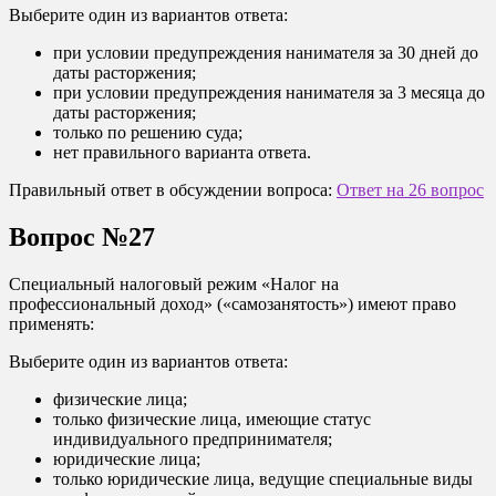
Выберите один из вариантов ответа:
при условии предупреждения нанимателя за 30 дней до
даты расторжения;
при условии предупреждения нанимателя за 3 месяца до
даты расторжения;
только по решению суда;
нет правильного варианта ответа.
Правильный ответ в обсуждении вопроса:
Ответ на 26 вопрос
Вопрос №27
Специальный налоговый режим «Налог на
профессиональный доход» («самозанятость») имеют право
применять:
Выберите один из вариантов ответа:
физические лица;
только физические лица, имеющие статус
индивидуального предпринимателя;
юридические лица;
только юридические лица, ведущие специальные виды