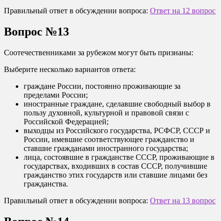
Правильный ответ в обсуждении вопроса:
Ответ на 12 вопрос
Вопрос №13
Соотечественниками за рубежом могут быть признаны:
Выберите несколько вариантов ответа:
граждане России, постоянно проживающие за
пределами России;
иностранные граждане, сделавшие свободный выбор в
пользу духовной, культурной и правовой связи с
Российской Федерацией;
выходцы из Российского государства, РСФСР, СССР и
России, имевшие соответствующее гражданство и
ставшие гражданами иностранного государства;
лица, состоявшие в гражданстве СССР, проживающие в
государствах, входивших в состав СССР, получившие
гражданство этих государств или ставшие лицами без
гражданства.
Правильный ответ в обсуждении вопроса:
Ответ на 13 вопрос