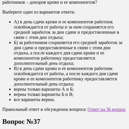
работников – доноров крови и ее компонентов?
Выберите один из вариантов ответа:
А) в день сдачи крови и ее компонентов работник
освобождается от работы и за ним сохраняется его
средний заработок за дни сдачи и предоставленные в
связи с этим дни отдыха;
Б) за работником сохраняется его средний заработок за
дни сдачи и предоставленные в связи с этим дни
отдыха, а после каждого дня сдачи крови и ее
компонентов работнику предоставляется
дополнительный день отдыха;
В) в день сдачи крови и ее компонентов работник
освобождается от работы, а после каждого дня сдачи
крови и ее компонентов работнику предоставляется
дополнительный день отдыха;
верны только варианты А и Б;
верны только варианты Б и В;
все варианты верны.
Правильный ответ в обсуждении вопроса:
Ответ на 36 вопрос
Вопрос №37