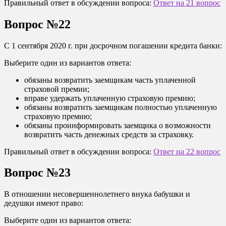
Правильный ответ в обсуждении вопроса:
Ответ на 21 вопрос
Вопрос №22
С 1 сентября 2020 г. при досрочном погашении кредита банки:
Выберите один из вариантов ответа:
обязаны возвратить заемщикам часть уплаченной
страховой премии;
вправе удержать уплаченную страховую премию;
обязаны возвратить заемщикам полностью уплаченную
страховую премию;
обязаны проинформировать заемщика о возможности
возвратить часть денежных средств за страховку.
Правильный ответ в обсуждении вопроса:
Ответ на 22 вопрос
Вопрос №23
В отношении несовершеннолетнего внука бабушки и
дедушки имеют право:
Выберите один из вариантов ответа: