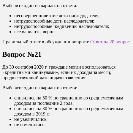
Выберите один из вариантов ответа:
несовершеннолетние дети наследодателя;
нетрудоспособные дети наследодателя;
нетрудоспособные иждивенцы наследодателя;
все варианты верны.
Правильный ответ в обсуждении вопроса:
Ответ на 20 вопрос
Вопрос №21
До 30 сентября 2020 г. граждане могли воспользоваться
«кредитными каникулами», если их доходы за месяц,
предшествующий дате подачи заявления:
Выберите один из вариантов ответа:
снизились на 50 % по сравнению со среднемесячным
доходом за последние 2 года;
снизились на 30 % по сравнению со среднемесячным
доходом в 2019 г.;
не увеличились;
не изменились.