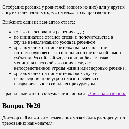
Отобрание ребенка у родителей (одного из них) или у других
лиц, на попечении которых он находится, производится:
Выберите один из вариантов ответа:
только на основании решения суда;
по инициативе органов опеки и попечительства в
случае ненадлежащего ухода за ребенком;
органом опеки и попечительства на основании
соответствующего акта органа исполнительной власти
субъекта Российской Федерации либо акта главы
муниципального образования в случае
непосредственной угрозы жизни или здоровью ребенка;
органом опеки и попечительства в случае
непосредственной угрозы жизни ребенка с
предварительного согласия прокуратуры.
Правильный ответ в обсуждении вопроса:
Ответ на 25 вопрос
Вопрос №26
Договор найма жилого помещения может быть расторгнут по
требованию наймодателя: