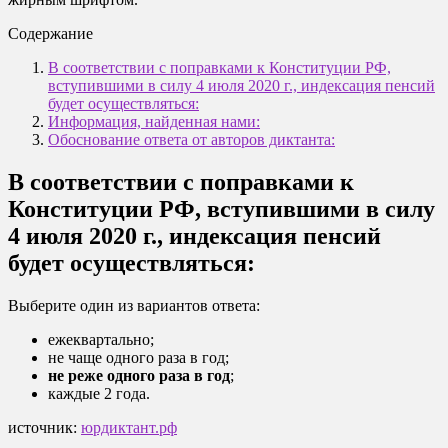
Содержание
В соответствии с поправками к Конституции РФ,
вступившими в силу 4 июля 2020 г., индексация пенсий
будет осуществляться:
Информация, найденная нами:
Обоснование ответа от авторов диктанта:
В соответствии с поправками к
Конституции РФ, вступившими в силу
4 июля 2020 г., индексация пенсий
будет осуществляться:
Выберите один из вариантов ответа:
ежеквартально;
не чаще одного раза в год;
не реже одного раза в год
;
каждые 2 года.
источник:
юрдиктант.рф