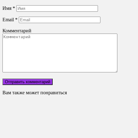
Имя
*
Email
*
Комментарий
Вам также может понравиться