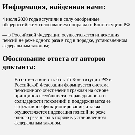
Информация, найденная нами:
4 июля 2020 года вступили в силу одобренные
общероссийским голосованием поправки в Конституцию РФ
— в Российской Федерации осуществляется индексация
пенсий не реже одного раза в год в порядке, установленном
федеральным законом;
Обоснование ответа от авторов
диктанта:
В соответствии с п. 6 ст. 75 Конституции РФ в
Российской Федерации формируется система
пенсионного обеспечения граждан на основе
принципов всеобщности, справедливости и
солидарности поколений и поддерживается ее
эффективное функционирование, а также
осуществляется индексация пенсий не реже
одного раза в год в порядке, установленном
федеральным законом.