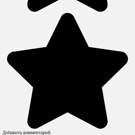
Добавить комментарий