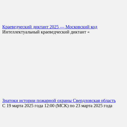
Краеведческий диктант 2025 — Московский код
Интеллектуальный краеведческий диктант «
Знатоки истории пожарной охраны Свердловская область
С 19 марта 2025 года 12:00 (МСК) по 23 марта 2025 года