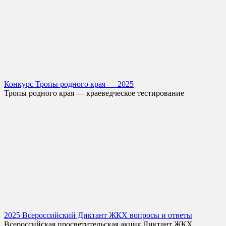
Конкурс Тропы родного края — 2025
Тропы родного края — краеведческое тестирование
2025 Всероссийский Диктант ЖКХ вопросы и ответы
Всероссийская просветительская акция Диктант ЖКХ,