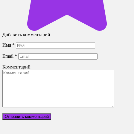
Добавить комментарий
Имя
*
Email
*
Комментарий