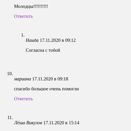
Молодцы!!!!!!!!!!
Ответить
Наида
17.11.2020 в 09:12
Согласна с тобой
мариана
17.11.2020 в 09:18
спасибо большое очень помогли
Ответить
Лёша Викулов
17.11.2020 в 15:14