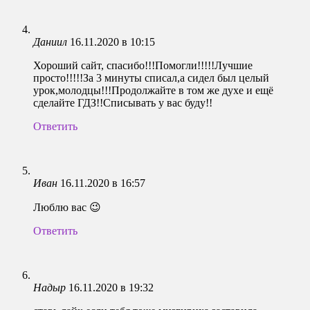
Даниил
16.11.2020 в 10:15
Хороший сайт, спасибо!!!Помогли!!!!!Лучшие
просто!!!!!За 3 минуты списал,а сидел был целый
урок,молодцы!!!Продолжайте в том же духе и ещё
сделайте ГДЗ!!Списывать у вас буду!!
Ответить
Иван
16.11.2020 в 16:57
Люблю вас 😉
Ответить
Надыр
16.11.2020 в 19:32