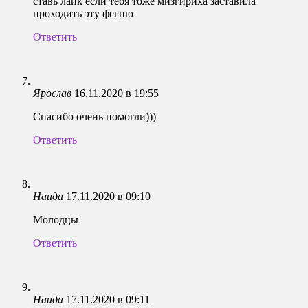
ставь лайк если тебя тоже мизгириха заставила
проходить эту фегню
Ответить
Ярослав
16.11.2020 в 19:55
Спасибо очень помогли)))
Ответить
Наида
17.11.2020 в 09:10
Молодцы
Ответить
Наида
17.11.2020 в 09:11