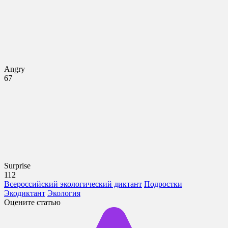
Angry
67
Surprise
112
Всероссийский экологический диктант
Подростки
Экодиктант
Экология
Оцените статью