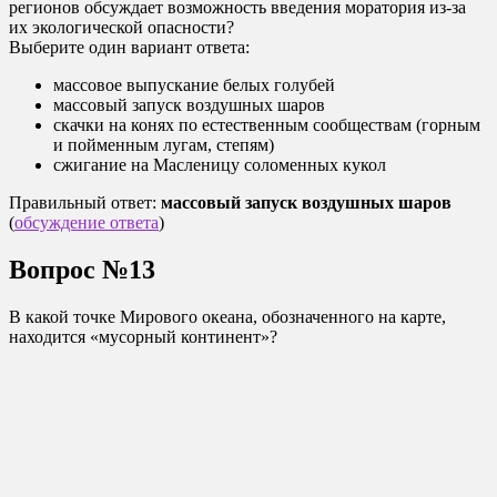
регионов обсуждает возможность введения моратория из-за
их экологической опасности?
Выберите один вариант ответа:
массовое выпускание белых голубей
массовый запуск воздушных шаров
скачки на конях по естественным сообществам (горным
и пойменным лугам, степям)
сжигание на Масленицу соломенных кукол
Правильный ответ:
массовый запуск воздушных шаров
(
обсуждение ответа
)
Вопрос №13
В какой точке Мирового океана, обозначенного на карте,
находится «мусорный континент»?