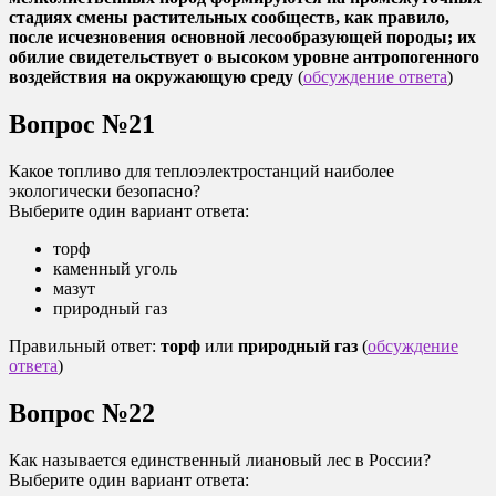
стадиях смены растительных сообществ, как правило,
после исчезновения основной лесообразующей породы; их
обилие свидетельствует о высоком уровне антропогенного
воздействия на окружающую среду
(
обсуждение ответа
)
Вопрос №21
Какое топливо для теплоэлектростанций наиболее
экологически безопасно?
Выберите один вариант ответа:
торф
каменный уголь
мазут
природный газ
Правильный ответ:
торф
или
природный газ
(
обсуждение
ответа
)
Вопрос №22
Как называется единственный лиановый лес в России?
Выберите один вариант ответа: