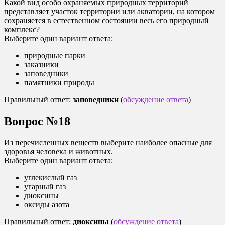
Какой вид особо охраняемых природных территорий
представляет участок территории или акватории, на котором
сохраняется в естественном состоянии весь его природный
комплекс?
Выберите один вариант ответа:
природные парки
заказники
заповедники
памятники природы
Правильный ответ:
заповедники
(
обсуждение ответа
)
Вопрос №18
Из перечисленных веществ выберите наиболее опасные для
здоровья человека и животных.
Выберите один вариант ответа:
углекислый газ
угарный газ
диоксины
оксиды азота
Правильный ответ:
диоксины
(
обсуждение ответа
)