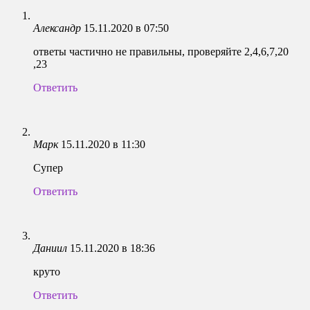
Александр
15.11.2020 в 07:50
ответы частично не правильны, проверяйте 2,4,6,7,20
,23
Ответить
Марк
15.11.2020 в 11:30
Супер
Ответить
Даниил
15.11.2020 в 18:36
круто
Ответить