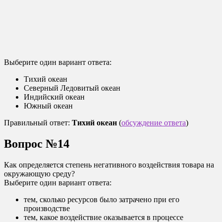
Выберите один вариант ответа:
Тихий океан
Северный Ледовитый океан
Индийский океан
Южный океан
Правильный ответ:
Тихий океан
(
обсуждение ответа
)
Вопрос №14
Как определяется степень негативного воздействия товара на
окружающую среду?
Выберите один вариант ответа:
тем, сколько ресурсов было затрачено при его
производстве
тем, какое воздействие оказывается в процессе