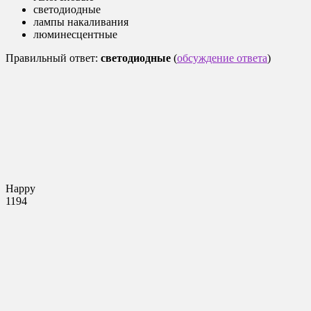
светодиодные
лампы накаливания
люминесцентные
Правильный ответ:
светодиодные
(
обсуждение ответа
)
Happy
1194