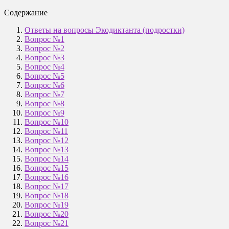
Содержание
Ответы на вопросы Экодиктанта (подростки)
Вопрос №1
Вопрос №2
Вопрос №3
Вопрос №4
Вопрос №5
Вопрос №6
Вопрос №7
Вопрос №8
Вопрос №9
Вопрос №10
Вопрос №11
Вопрос №12
Вопрос №13
Вопрос №14
Вопрос №15
Вопрос №16
Вопрос №17
Вопрос №18
Вопрос №19
Вопрос №20
Вопрос №21