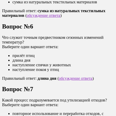
сумка из натуральных текстильных материалов
Правильный ответ:
сумка из натуральных текстильных
материалов
(
обсуждение ответа
)
Вопрос №6
Что служит точным предвестником сезонных изменений
температур?
Выберите один вариант ответа:
прилёт птиц
длина дня
наступление спячки у животных
наступление покоя у птиц
Правильный ответ:
длина дня
(
обсуждение ответа
)
Вопрос №7
Какой процесс подразумевается под утилизацией отходов?
Выберите один вариант ответа:
повторное использование и переработка отходов, с