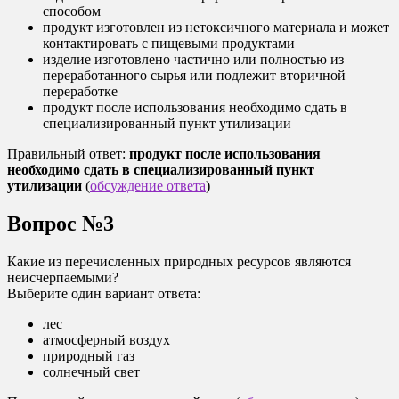
способом
продукт изготовлен из нетоксичного материала и может
контактировать с пищевыми продуктами
изделие изготовлено частично или полностью из
переработанного сырья или подлежит вторичной
переработке
продукт после использования необходимо сдать в
специализированный пункт утилизации
Правильный ответ:
продукт после использования
необходимо сдать в специализированный пункт
утилизации
(
обсуждение ответа
)
Вопрос №3
Какие из перечисленных природных ресурсов являются
неисчерпаемыми?
Выберите один вариант ответа:
лес
атмосферный воздух
природный газ
солнечный свет