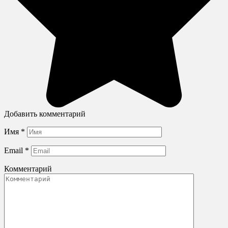
Добавить комментарий
Имя
*
Email
*
Комментарий