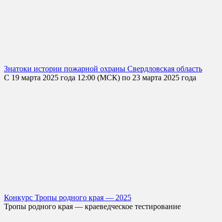
Знатоки истории пожарной охраны Свердловская область
С 19 марта 2025 года 12:00 (МСК) по 23 марта 2025 года
Конкурс Тропы родного края — 2025
Тропы родного края — краеведческое тестирование