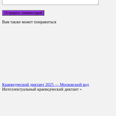
Вам также может понравиться
Краеведческий диктант 2025 — Московский код
Интеллектуальный краеведческий диктант «