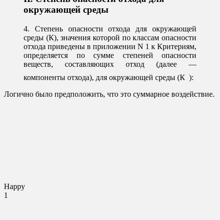
окружающей среды
4. Степень опасности отхода для окружающей
среды (К), значения которой по классам опасности
отхода приведены в приложении N 1 к Критериям,
определяется по сумме степеней опасности
веществ, составляющих отход (далее —
компоненты отхода), для окружающей среды (К
):
Логично было предположить, что это суммарное воздействие.
Happy
1