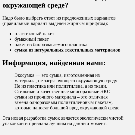
окружающей среде?
Надо было выбрать ответ из предложенных вариантов
(правильный вариант выделен жирным шрифтом):
пластиковый пакет
бумажный пакет
пакет из биоразлагаемого пластика
сумка из натуральных текстильных материалов
Информация, найденная нами:
Экосумка — это сумка, изготовленная из
материала, не загрязняющего окружающую среду.
Не из пластика или полиэтилена, а из ткани.
Стильные и качественные многоразовые ЭКО
сумки из прочного материала – это отличная
замена одноразовым полиэтиленовым пакетам,
которые наносят большой вред окружающей среде.
Эта новая разработка сумок является экологически чистой
упаковкой и признана лучшим на данный момент.