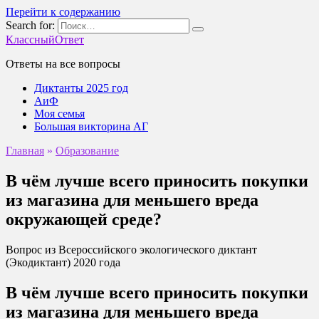
Перейти к содержанию
Search for:
КлассныйОтвет
Ответы на все вопросы
Диктанты 2025 год
АиФ
Моя семья
Большая викторина АГ
Главная
»
Образование
В чём лучше всего приносить покупки
из магазина для меньшего вреда
окружающей среде?
Вопрос из Всероссийского экологического диктант
(Экодиктант) 2020 года
В чём лучше всего приносить покупки
из магазина для меньшего вреда