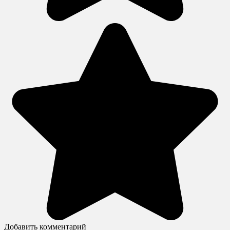
Добавить комментарий