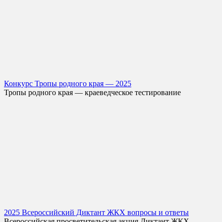
Конкурс Тропы родного края — 2025
Тропы родного края — краеведческое тестирование
2025 Всероссийский Диктант ЖКХ вопросы и ответы
Всероссийская просветительская акция Диктант ЖКХ,