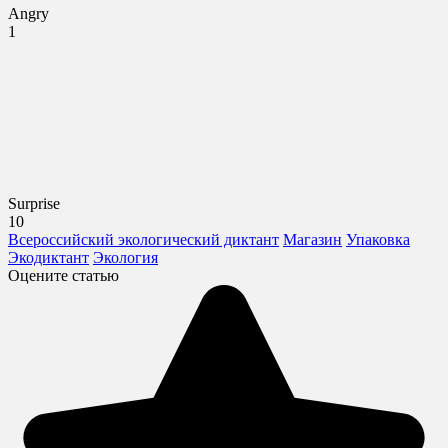
Angry
1
Surprise
10
Всероссийский экологический диктант
Магазин
Упаковка
Экодиктант
Экология
Оцените статью