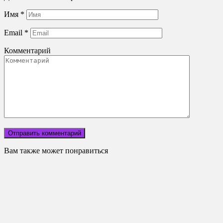
Имя
*
Email
*
Комментарий
Вам также может понравиться