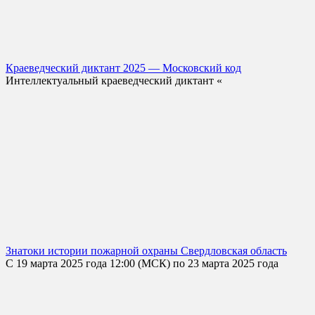
Краеведческий диктант 2025 — Московский код
Интеллектуальный краеведческий диктант «
Знатоки истории пожарной охраны Свердловская область
С 19 марта 2025 года 12:00 (МСК) по 23 марта 2025 года