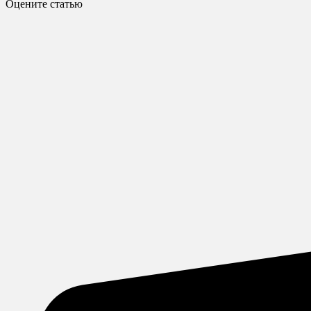
Оцените статью