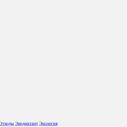
Отходы
Экодиктант
Экология