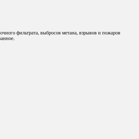
очного фильтрата, выбросов метана, взрывов и пожаров
ванное.