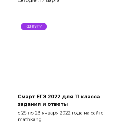
Сегодня, 17 марта
КЕНГУРУ
Смарт ЕГЭ 2022 для 11 класса
задания и ответы
с 25 по 28 января 2022 года на сайте
mathkang.