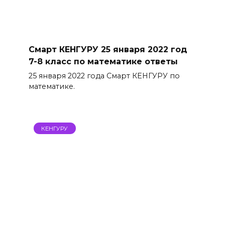
Смарт КЕНГУРУ 25 января 2022 год
7-8 класс по математике ответы
25 января 2022 года Смарт КЕНГУРУ по
математике.
КЕНГУРУ