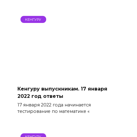
КЕНГУРУ
Кенгуру выпускникам. 17 января
2022 год ответы
17 января 2022 года начинается
тестирование по математике «
КЕНГУРУ