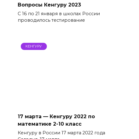
Вопросы Кенгуру 2023
С 16 по 21 января в школах России
проводилось тестирование
КЕНГУРУ
17 марта — Кенгуру 2022 по
математике 2-10 класс
Кенгуру в России 17 марта 2022 года