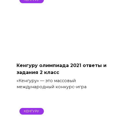
Кенгуру олимпиада 2021 ответы и
задания 2 класс
«Кенгуру» — это массовый
международный конкурс-игра
КЕНГУРУ