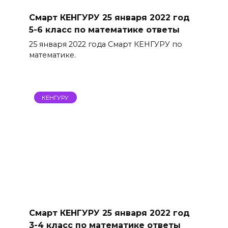
Смарт КЕНГУРУ 25 января 2022 год
5-6 класс по математике ответы
25 января 2022 года Смарт КЕНГУРУ по
математике.
КЕНГУРУ
Смарт КЕНГУРУ 25 января 2022 год
3-4 класс по математике ответы