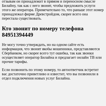
отзывам он принадлежит в прямом и переносном смысле
Билайну, так как с него звонят, чтобы предложить услуги
этого же оператора. Примечательно то, что раньше этот номер
принадлежал фирме Древстройдом, скорее всего она
перестала существовать.
Кто звонит по номеру телефона
84951394449
Не могу точно утверждать, но на одном сайте есть
информация, что звонят якобы мошенники, представляются
Сбербанком, но скорее всего тут ошибка, так как звонки
осуществляет оператор Билайна и предлагает онлайн ТВ или
прочие тарифы.
Если позвонить по этому номеру, то автоответчик встретит
вас достаточно приветливо и известит, что вы позвонили в
отдел подключения новых услуг Билайна.