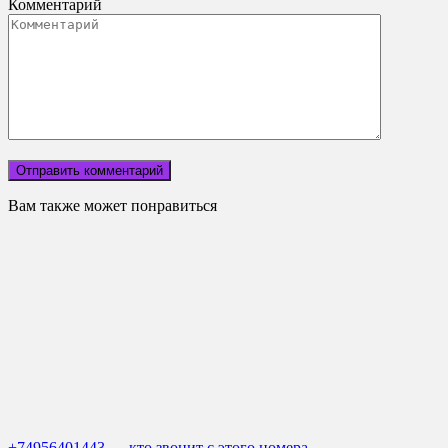
Комментарий
Вам также может понравиться
+74956401443 — кто звонит с этого номера