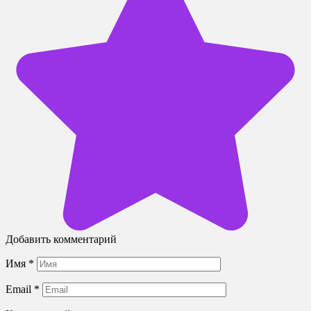
Добавить комментарий
Имя
*
Email
*