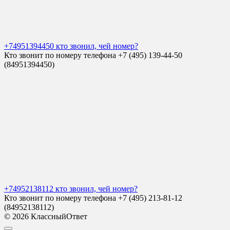
+74951394450 кто звонил, чей номер?
Кто звонит по номеру телефона +7 (495) 139-44-50
(84951394450)
+74952138112 кто звонил, чей номер?
Кто звонит по номеру телефона +7 (495) 213-81-12
(84952138112)
© 2026 КлассныйОтвет