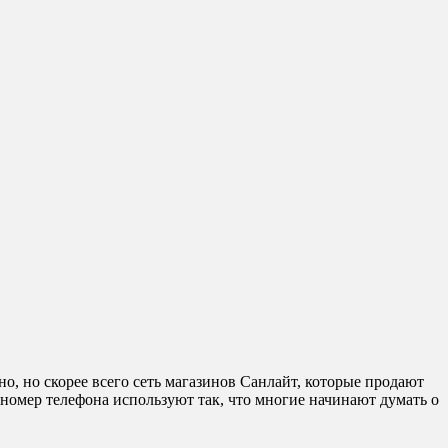
но, но скорее всего сеть магазинов Санлайт, которые продают
номер телефона используют так, что многие начинают думать о