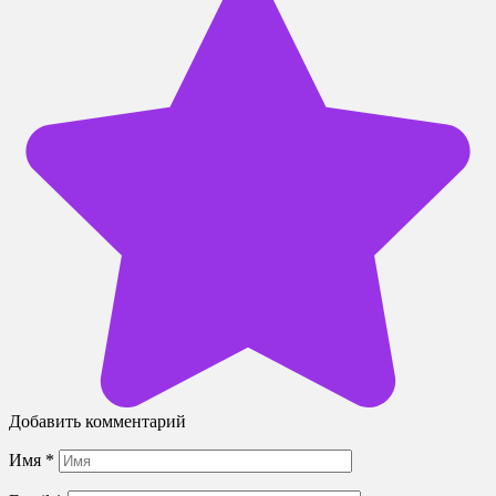
Добавить комментарий
Имя
*