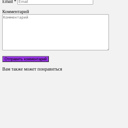
Email
*
Комментарий
Вам также может понравиться