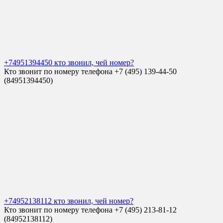
+74951394450 кто звонил, чей номер?
Кто звонит по номеру телефона +7 (495) 139-44-50
(84951394450)
+74952138112 кто звонил, чей номер?
Кто звонит по номеру телефона +7 (495) 213-81-12
(84952138112)