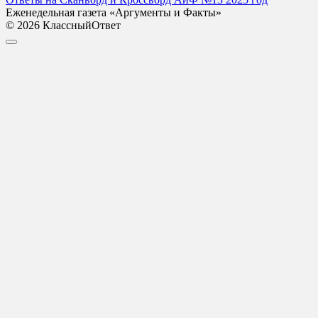
Еженедельная газета «Аргументы и Факты»
© 2026 КлассныйОтвет