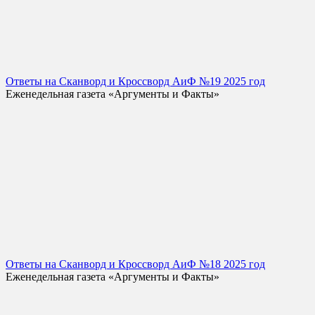
Ответы на Сканворд и Кроссворд АиФ №19 2025 год
Еженедельная газета «Аргументы и Факты»
Ответы на Сканворд и Кроссворд АиФ №18 2025 год
Еженедельная газета «Аргументы и Факты»