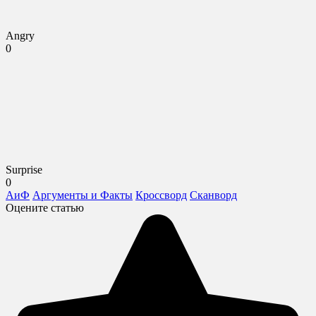
Angry
0
Surprise
0
АиФ
Аргументы и Факты
Кроссворд
Сканворд
Оцените статью