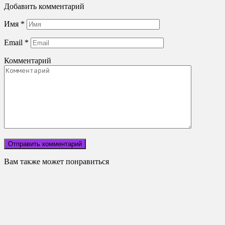
Добавить комментарий
Имя
*
Email
*
Комментарий
Вам также может понравиться