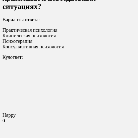
ситуациях?
Варианты ответа:
Практическая психология
Клиническая психология
Психотерапия
Консультативная психология
Кулответ:
Happy
0