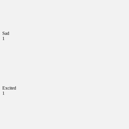
Sad
1
Excited
1