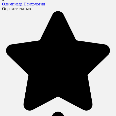
Олимпиада
Психология
Оцените статью