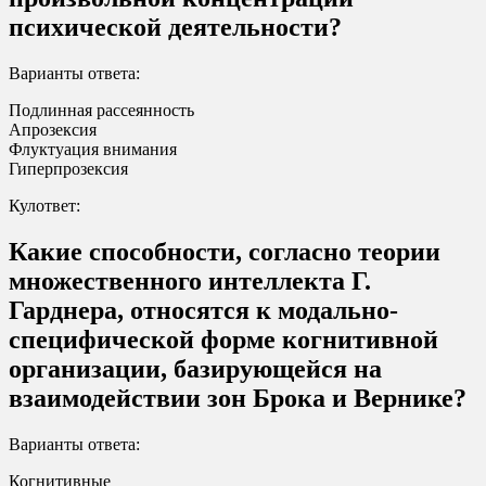
психической деятельности?
Варианты ответа:
Подлинная рассеянность
Апрозексия
Флуктуация внимания
Гиперпрозексия
Кулответ:
Какие способности, согласно теории
множественного интеллекта Г.
Гарднера, относятся к модально-
специфической форме когнитивной
организации, базирующейся на
взаимодействии зон Брока и Вернике?
Варианты ответа:
Когнитивные