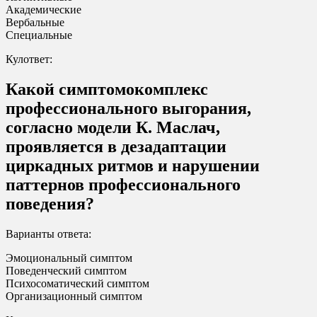
Академические
Вербальные
Специальные
Кулответ:
Какой симптомокомплекс
профессионального выгорания,
согласно модели К. Маслач,
проявляется в дезадаптации
циркадных ритмов и нарушении
паттернов профессионального
поведения?
Варианты ответа:
Эмоциональный симптом
Поведенческий симптом
Психосоматический симптом
Организационный симптом