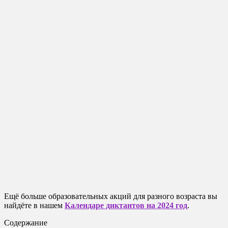
Ещё больше образовательных акций для разного возраста вы
найдёте в нашем
Календаре диктантов на 2024 год
.
Содержание