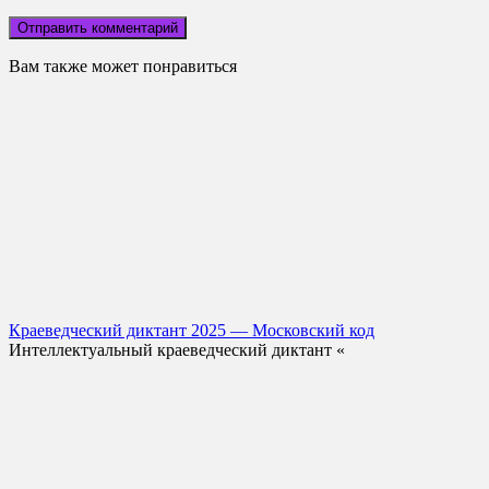
Вам также может понравиться
Краеведческий диктант 2025 — Московский код
Интеллектуальный краеведческий диктант «