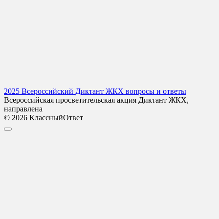
2025 Всероссийский Диктант ЖКХ вопросы и ответы
Всероссийская просветительская акция Диктант ЖКХ,
направлена
© 2026 КлассныйОтвет