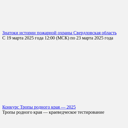
Знатоки истории пожарной охраны Свердловская область
С 19 марта 2025 года 12:00 (МСК) по 23 марта 2025 года
Конкурс Тропы родного края — 2025
Тропы родного края — краеведческое тестирование