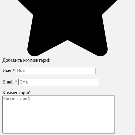
Добавить комментарий
Имя
*
Email
*
Комментарий