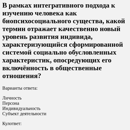
В рамках интегративного подхода к
изучению человека как
биопсихосоциального существа, какой
термин отражает качественно новый
уровень развития индивида,
характеризующийся сформированной
системой социально обусловленных
характеристик, опосредующих его
включённость в общественные
отношения?
Варианты ответа:
Личность
Персона
Индивидуальность
Субъект деятельности
Кулответ: