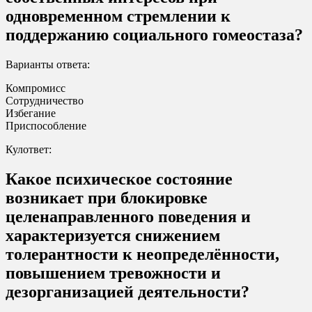
одновременном стремлении к
поддержанию социального гомеостаза?
Варианты ответа:
Компромисс
Сотрудничество
Избегание
Приспособление
Кулответ:
Какое психическое состояние
возникает при блокировке
целенаправленного поведения и
характеризуется снижением
толерантности к неопределённости,
повышением тревожности и
дезорганизацией деятельности?