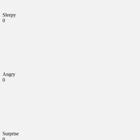
Sleepy
0
Angry
0
Surprise
0