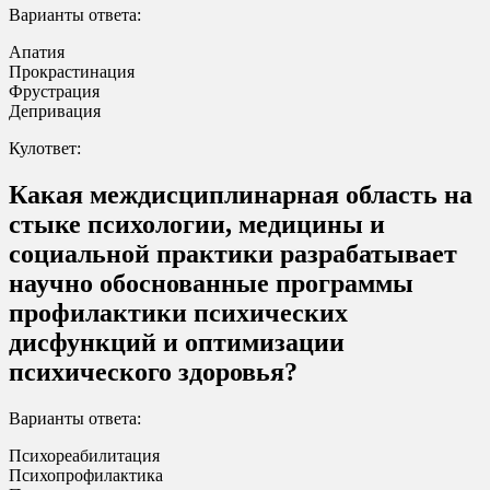
Варианты ответа:
Апатия
Прокрастинация
Фрустрация
Депривация
Кулответ:
Какая междисциплинарная область на
стыке психологии, медицины и
социальной практики разрабатывает
научно обоснованные программы
профилактики психических
дисфункций и оптимизации
психического здоровья?
Варианты ответа:
Психореабилитация
Психопрофилактика