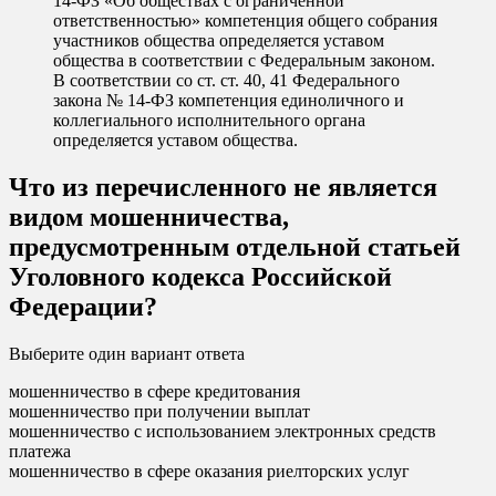
14-ФЗ «Об обществах с ограниченной
ответственностью» компетенция общего собрания
участников общества определяется уставом
общества в соответствии с Федеральным законом.
В соответствии со ст. ст. 40, 41 Федерального
закона № 14-ФЗ компетенция единоличного и
коллегиального исполнительного органа
определяется уставом общества.
Что из перечисленного не является
видом мошенничества,
предусмотренным отдельной статьей
Уголовного кодекса Российской
Федерации?
Выберите один вариант ответа
мошенничество в сфере кредитования
мошенничество при получении выплат
мошенничество с использованием электронных средств
платежа
мошенничество в сфере оказания риелторских услуг