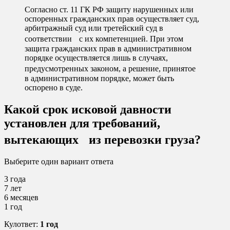
Согласно ст. 11 ГК РФ защиту нарушенных или
оспоренных гражданских прав осуществляет суд,
арбитражный суд или третейский суд в
соответствии с их компетенцией. При этом
защита гражданских прав в административном
порядке осуществляется лишь в случаях,
предусмотренных законом, а решение, принятое
в административном порядке, может быть
оспорено в суде.
Какой срок исковой давности
установлен для требований,
вытекающих из перевозки груза?
Выберите один вариант ответа
3 года
7 лет
6 месяцев
1 год
Кулответ:
1 год