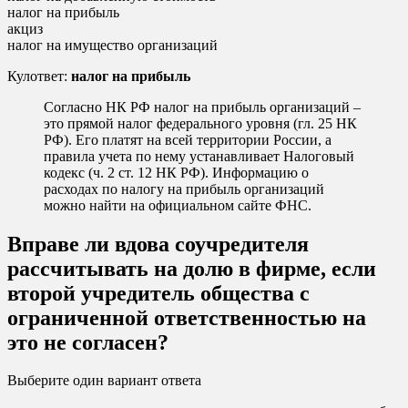
налог на прибыль
акциз
налог на имущество организаций
Кулответ:
налог на прибыль
Согласно НК РФ налог на прибыль организаций –
это прямой налог федерального уровня (гл. 25 НК
РФ). Его платят на всей территории России, а
правила учета по нему устанавливает Налоговый
кодекс (ч. 2 ст. 12 НК РФ). Информацию о
расходах по налогу на прибыль организаций
можно найти на официальном сайте ФНС.
Вправе ли вдова соучредителя
рассчитывать на долю в фирме, если
второй учредитель общества с
ограниченной ответственностью на
это не согласен?
Выберите один вариант ответа