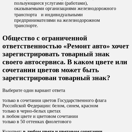
пользующиеся услугами (работами),
оказываемыми организациями железнодорожного
транспорта и индивидуальными
предпринимателями на железнодорожном
транспорте.
Общество с ограниченной
ответственностью «Ремонт авто» хочет
зарегистрировать товарный знак
своего автосервиса. В каком цвете или
сочетании цветов может быть
зарегистрирован товарный знак?
Выберите один вариант ответа
только в сочетании цветов Государственного флага
Российской Федерации: белом, синем, красном
только в черно-белых цветах
в любом цвете и цветовом сочетании
только в 50 оттенках фиолетового
Кулответ:
в любом цвете и цветовом сочетании