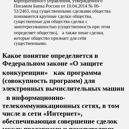
корпоративного управления, утвержденного
Письмом Банка России от 10.04.2014 № 06-
52/2463, под существенными сделками общества
понимаются крупные сделки общества,
существенные для общества сделки с
заинтересованностью (существенность при этом
определяет общество), а также иные сделки,
которые общество признает для себя
существенными.
Какое понятие определяется в
Федеральном законе «О защите
конкуренции» как программа
(совокупность программ) для
электронных вычислительных машин
в информационно-
телекоммуникационных сетях, в том
числе в сети «Интернет»,
обеспечивающая совершение сделок
между продавцами и покупателями