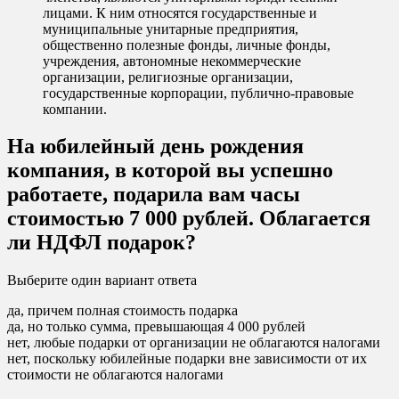
лицами. К ним относятся государственные и
муниципальные унитарные предприятия,
общественно полезные фонды, личные фонды,
учреждения, автономные некоммерческие
организации, религиозные организации,
государственные корпорации, публично-правовые
компании.
На юбилейный день рождения
компания, в которой вы успешно
работаете, подарила вам часы
стоимостью 7 000 рублей. Облагается
ли НДФЛ подарок?
Выберите один вариант ответа
да, причем полная стоимость подарка
да, но только сумма, превышающая 4 000 рублей
нет, любые подарки от организации не облагаются налогами
нет, поскольку юбилейные подарки вне зависимости от их
стоимости не облагаются налогами