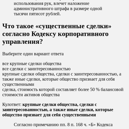
использования рук, влечет наложение
административного штрафа в размере одной
тысячи пятисот рублей.
Что такое «существенные сделки»
согласно Кодексу корпоративного
управления?
Выберите один вариант ответа
все крупные сделки общества
все сделки с заинтересованностью
крупные сделки общества, сделки с заинтересованностью, а
также иные сделки, которые общество признает для себя
существенными
сделка, стоимость которой составляет более 50 % балансовой
стоимости активов общества
Кулответ:
крупные сделки общества, сделки с
заинтересованностью, а также иные сделки, которые
общество признает для себя существенными
Согласно примечанию пп. 8 п. 168 ч. «Б» Кодекса