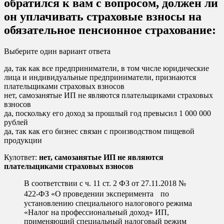
обратился к вам с вопросом, должен ли
он уплачивать страховые взносы на
обязательное пенсионное страхование:
Выберите один вариант ответа
да, так как все предприниматели, в том числе юридические
лица и индивидуальные предприниматели, признаются
плательщиками страховых взносов
нет, самозанятые ИП не являются плательщиками страховых
взносов
да, поскольку его доход за прошлый год превысил 1 000 000
рублей
да, так как его бизнес связан с производством пищевой
продукции
Кулответ:
нет, самозанятые ИП не являются
плательщиками страховых взносов
В соответствии с ч. 11 ст. 2 ФЗ от 27.11.2018 №
422-ФЗ «О проведении эксперимента по
установлению специального налогового режима
«Налог на профессиональный доход» ИП,
применяющий специальный налоговый режим