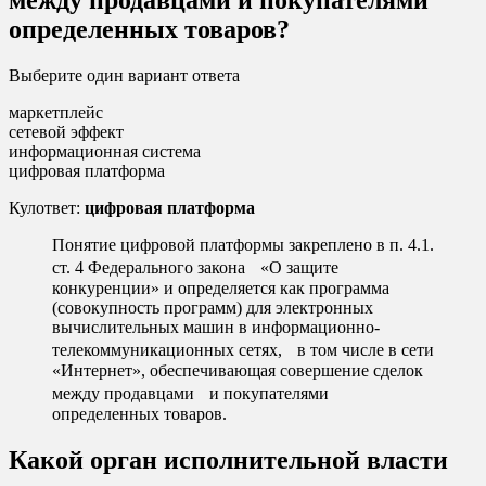
определенных товаров?
Выберите один вариант ответа
маркетплейс
сетевой эффект
информационная система
цифровая платформа
Кулответ:
цифровая платформа
Понятие цифровой платформы закреплено в п. 4.1.
ст. 4 Федерального закона «О защите
конкуренции» и определяется как программа
(совокупность программ) для электронных
вычислительных машин в информационно-
телекоммуникационных сетях, в том числе в сети
«Интернет», обеспечивающая совершение сделок
между продавцами и покупателями
определенных товаров.
Какой орган исполнительной власти