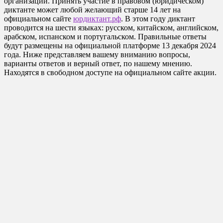
организаций. Принять участие в правовом (юридическом)
диктанте может любой желающий старше 14 лет на
официальном сайте
юрдиктант.рф
. В этом году диктант
проводится на шести языках: русском, китайском, английском,
арабском, испанском и португальском. Правильные ответы
будут размещены на официальной платформе 13 декабря 2024
года. Ниже представляем вашему вниманию вопросы,
варианты ответов и верный ответ, по нашему мнению.
Находятся в свободном доступе на официальном сайте акции.