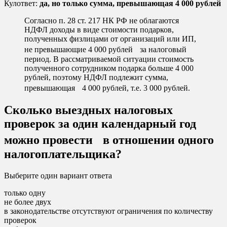
Кулответ:
да, но только сумма, превышающая 4 000 рублей
Согласно п. 28 ст. 217 НК РФ не облагаются
НДФЛ доходы в виде стоимости подарков,
полученных физлицами от организаций или ИП,
не превышающие 4 000 рублей за налоговый
период. В рассматриваемой ситуации стоимость
полученного сотрудником подарка больше 4 000
рублей, поэтому НДФЛ подлежит сумма,
превышающая 4 000 рублей, т.е. 3 000 рублей.
Сколько выездных налоговых
проверок за один календарный год
можно провести в отношении одного
налогоплательщика?
Выберите один вариант ответа
только одну
не более двух
в законодательстве отсутствуют ограничения по количеству
проверок