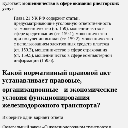
Кулответ:
мошенничество в сфере оказания риелторских
услуг
Глава 21 УК РФ содержит статьи,
предусматривающие уголовную ответственность
за: мошенничество (ст. 159), мошенничество в
сфере кредитования (ст. 159.1), мошенничество
при получении выплат (ст. 159.2), мошенничество
с использованием электронных средств платежа
(ст. 159.3), мошенничество в сфере страхования
(ст. 159.5), мошенничество в сфере компьютерной
информации (159.6).
Какой нормативный правовой акт
устанавливает правовые,
организационные и экономические
условия функционирования
железнодорожного транспорта?
Выберите один вариант ответа
Федеральный закон «О железнодорожном транспорте в