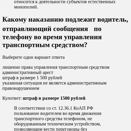
относится к деятельности субъектов естественных
монополий.
Какому наказанию подлежит водитель,
отправляющий сообщения по
телефону во время управления
транспортным средством?
Выберите один вариант ответа
лишение права управления транспортным средством
административный арест
штраф в размере 1 500 рублей
указанная ситуация не является административным
правонарушением
Кулответ:
штраф в размере 1500 рублей
В соответствии со ст. 12.36.1 КоАП РФ
пользование водителем во время движения
транспортного средства телефоном, не
оборудованным техническим устройством,
позволяющим вести переговоры без