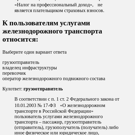
«Налог на профессиональный доход», не
является плательщиком страховых взносов.
К пользователям услугами
железнодорожного транспорта
относится:
Выберите один вариант ответа
грузоотправитель
владелец инфраструктуры
перевозчик
оператор железнодорожного подвижного состава
Кулответ:
грузоотправитель
В соответствии с п. 1 ст. 2 Федерального закона от
10.01.2003 № 17-ФЗ «О железнодорожном
транспорте в Российской Федерации»
пользователь услугами железнодорожного
транспорта – пассажир, грузоотправитель
(отправитель), грузополучатель (получатель) либо
иное физическое или юридическое лицо,