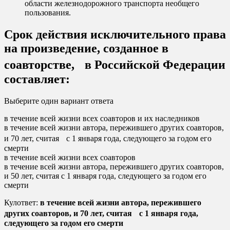
области железнодорожного транспорта необщего
пользования.
Срок действия исключительного права
на произведение, созданное в
соавторстве, в Российской Федерации
составляет:
Выберите один вариант ответа
в течение всей жизни всех соавторов и их наследников
в течение всей жизни автора, пережившего других соавторов,
и 70 лет, считая с 1 января года, следующего за годом его
смерти
в течение всей жизни всех соавторов
в течение всей жизни автора, пережившего других соавторов,
и 50 лет, считая с 1 января года, следующего за годом его
смерти
Кулответ:
в течение всей жизни автора, пережившего
других соавторов, и 70 лет, считая с 1 января года,
следующего за годом его смерти