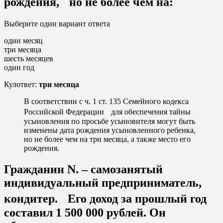
рождения, но не более чем на:
Выберите один вариант ответа
один месяц
три месяца
шесть месяцев
один год
Кулответ:
три месяца
В соответствии с ч. 1 ст. 135 Семейного кодекса
Российской Федерации для обеспечения тайны
усыновления по просьбе усыновителя могут быть
изменены дата рождения усыновленного ребенка,
но не более чем на три месяца, а также место его
рождения.
Гражданин N. – самозанятый
индивидуальный предприниматель,
кондитер. Его доход за прошлый год
составил 1 500 000 рублей. Он