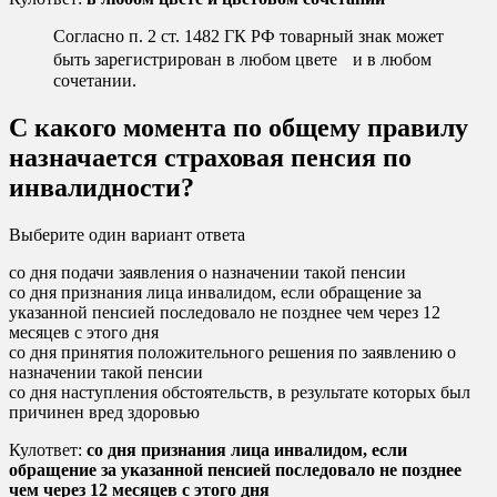
Согласно п. 2 ст. 1482 ГК РФ товарный знак может
быть зарегистрирован в любом цвете и в любом
сочетании.
С какого момента по общему правилу
назначается страховая пенсия по
инвалидности?
Выберите один вариант ответа
со дня подачи заявления о назначении такой пенсии
со дня признания лица инвалидом, если обращение за
указанной пенсией последовало не позднее чем через 12
месяцев с этого дня
со дня принятия положительного решения по заявлению о
назначении такой пенсии
со дня наступления обстоятельств, в результате которых был
причинен вред здоровью
Кулответ:
со дня признания лица инвалидом, если
обращение за указанной пенсией последовало не позднее
чем через 12 месяцев с этого дня