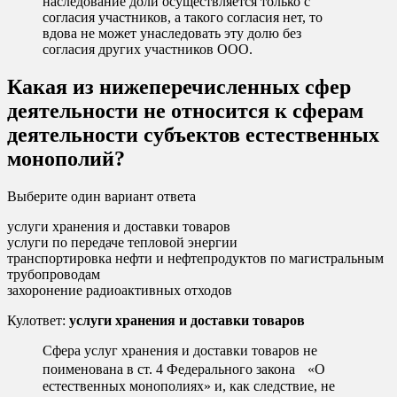
наследование доли осуществляется только с
согласия участников, а такого согласия нет, то
вдова не может унаследовать эту долю без
согласия других участников ООО.
Какая из нижеперечисленных сфер
деятельности не относится к сферам
деятельности субъектов естественных
монополий?
Выберите один вариант ответа
услуги хранения и доставки товаров
услуги по передаче тепловой энергии
транспортировка нефти и нефтепродуктов по магистральным
трубопроводам
захоронение радиоактивных отходов
Кулответ:
услуги хранения и доставки товаров
Сфера услуг хранения и доставки товаров не
поименована в ст. 4 Федерального закона «О
естественных монополиях» и, как следствие, не