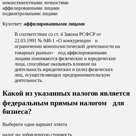
неконсеквентными личностями
аффилированными лицами
подконтрольными лицами
Кулответ:
аффилированными лицами
В соответствии со ст. 4 Закона РСФСР от
22.03.1991 № 948-1 «О конкуренции и
ограничении монополистической деятельности на
товарных рынках» под аффилированными
лицами понимаются физические и юридические
лица, способные оказывать влияние на
деятельность юридических и (или) физических
лиц, осуществляющих предпринимательскую
деятельность.
Какой из указанных налогов является
федеральным прямым налогом для
бизнеса?
Выберите один вариант ответа
налог на добавленную стоимость