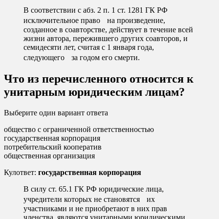
В соответствии с абз. 2 п. 1 ст. 1281 ГК РФ
исключительное право на произведение,
созданное в соавторстве, действует в течение всей
жизни автора, пережившего других соавторов, и
семидесяти лет, считая с 1 января года,
следующего за годом его смерти.
Что из перечисленного относится к
унитарным юридическим лицам?
Выберите один вариант ответа
общество с ограниченной ответственностью
государственная корпорация
потребительский кооператив
общественная организация
Кулответ:
государственная корпорация
В силу ст. 65.1 ГК РФ юридические лица,
учредители которых не становятся их
участниками и не приобретают в них прав
членства, являются унитарными юридическими