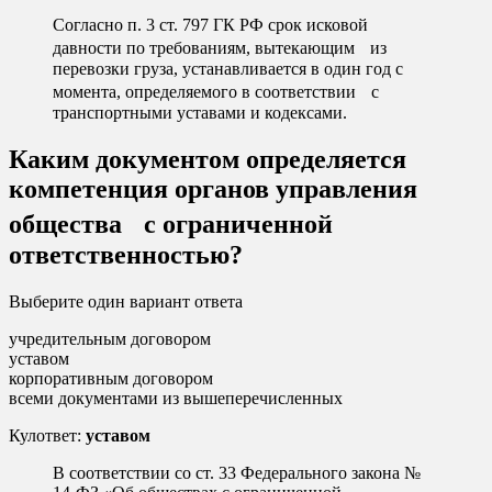
Согласно п. 3 ст. 797 ГК РФ срок исковой
давности по требованиям, вытекающим из
перевозки груза, устанавливается в один год с
момента, определяемого в соответствии с
транспортными уставами и кодексами.
Каким документом определяется
компетенция органов управления
общества с ограниченной
ответственностью?
Выберите один вариант ответа
учредительным договором
уставом
корпоративным договором
всеми документами из вышеперечисленных
Кулответ:
уставом
В соответствии со ст. 33 Федерального закона №