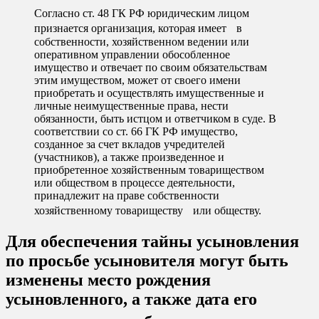
Согласно ст. 48 ГК РФ юридическим лицом
признается организация, которая имеет в
собственности, хозяйственном ведении или
оперативном управлении обособленное
имущество и отвечает по своим обязательствам
этим имуществом, может от своего имени
приобретать и осуществлять имущественные и
личные неимущественные права, нести
обязанности, быть истцом и ответчиком в суде. В
соответствии со ст. 66 ГК РФ имущество,
созданное за счет вкладов учредителей
(участников), а также произведенное и
приобретенное хозяйственным товариществом
или обществом в процессе деятельности,
принадлежит на праве собственности
хозяйственному товариществу или обществу.
Для обеспечения тайны усыновления
по просьбе усыновителя могут быть
изменены место рождения
усыновленного, а также дата его