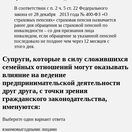
В соответствии с п. 2 ч. 5 ст. 22 Федерального
закона от 28 декабря 2013 года № 400-ФЗ «О
страховых пенсиях» страховая пенсия назначается
ранее дня обращения за страховой пенсией по
инвалидности – со дня признания лица
инвалидом, если обращение за указанной пенсией
последовало не позднее чем через 12 месяцев с
этого дня.
Супруги, которые в силу сложившихся
семейных отношений могут оказывать
влияние на ведение
предпринимательской деятельности
друг друга, с точки зрения
гражданского законодательства,
именуются:
Выберите один вариант ответа
взаимовыгодными лицами