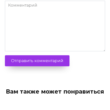
Комментарий
Вам также может понравиться