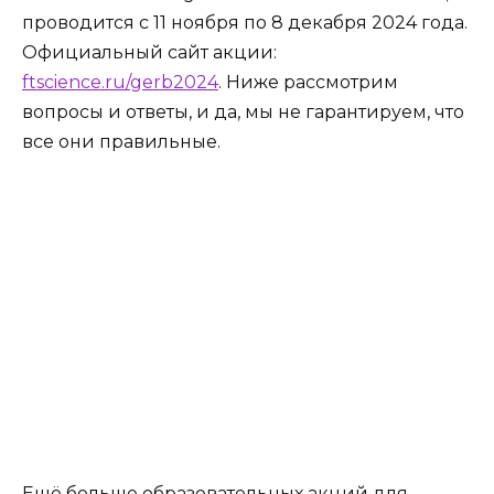
проводится с 11 ноября по 8 декабря 2024 года.
Официальный сайт акции:
ftscience.ru/gerb2024
. Ниже рассмотрим
вопросы и ответы, и да, мы не гарантируем, что
все они правильные.
Ещё больше образовательных акций для