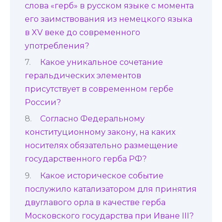
слова «герб» в русском языке с момента
его заимствования из немецкого языка
в XV веке до современного
употребления?
Какое уникальное сочетание
геральдических элементов
присутствует в современном гербе
России?
Согласно Федеральному
конституционному закону, на каких
носителях обязательно размещение
государственного герба РФ?
Какое историческое событие
послужило катализатором для принятия
двуглавого орла в качестве герба
Московского государства при Иване III?