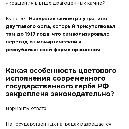
украшения в виде драгоценных камней
Кулответ:
Навершие скипетра утратило
двуглавого орла, который присутствовал
там до 1917 года, что символизировало
переход от монархической к
республиканской форме правления
Какая особенность цветового
исполнения современного
государственного герба РФ
закреплена законодательно?
Варианты ответа:
На государственных наградах разрешается