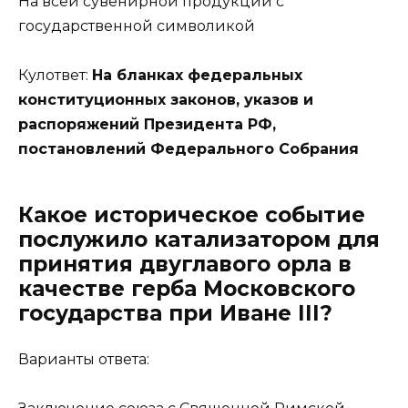
На всей сувенирной продукции с
государственной символикой
Кулответ:
На бланках федеральных
конституционных законов, указов и
распоряжений Президента РФ,
постановлений Федерального Собрания
Какое историческое событие
послужило катализатором для
принятия двуглавого орла в
качестве герба Московского
государства при Иване III?
Варианты ответа: