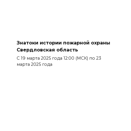
Знатоки истории пожарной охраны
Свердловская область
С 19 марта 2025 года 12:00 (МСК) по 23
марта 2025 года