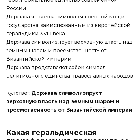
России
Держава является символом военной мощи
государства, заимствованным из европейской
геральдики XVIII века
Держава символизирует верховную власть над
земным шаром и преемственность от
Византийской империи
Держава представляет собой символ
религиозного единства православных народов
Кулответ:
Держава символизирует
верховную власть над земным шаром и
преемственность от Византийской империи
Какая геральдическая