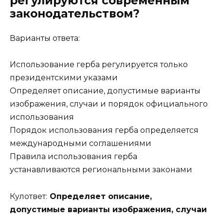
регулируются современным
законодательством?
Варианты ответа:
Использование герба регулируется только
президентскими указами
Определяет описание, допустимые варианты
изображения, случаи и порядок официального
использования
Порядок использования герба определяется
международными соглашениями
Правила использования герба
устанавливаются региональными законами
Кулответ:
Определяет описание,
допустимые варианты изображения, случаи