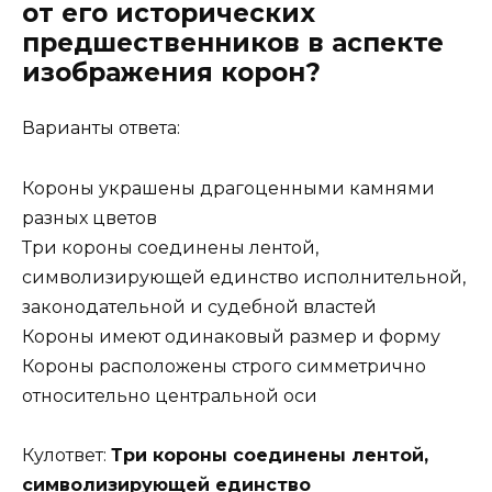
от его исторических
предшественников в аспекте
изображения корон?
Варианты ответа:
Короны украшены драгоценными камнями
разных цветов
Три короны соединены лентой,
символизирующей единство исполнительной,
законодательной и судебной властей
Короны имеют одинаковый размер и форму
Короны расположены строго симметрично
относительно центральной оси
Кулответ:
Три короны соединены лентой,
символизирующей единство