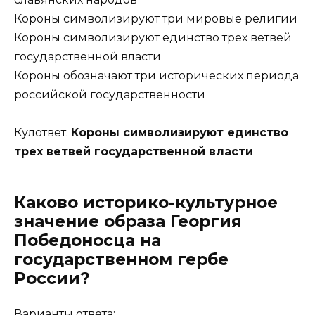
Короны символизируют три мировые религии
Короны символизируют единство трех ветвей
государственной власти
Короны обозначают три исторических периода
российской государственности
Кулответ:
Короны символизируют единство
трех ветвей государственной власти
Каково историко-культурное
значение образа Георгия
Победоносца на
государственном гербе
России?
Варианты ответа: