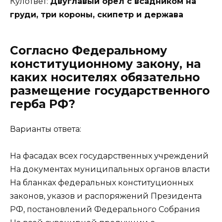
Кулответ:
Двуглавый орел с всадником на
груди, три короны, скипетр и держава
Согласно Федеральному
конституционному закону, на
каких носителях обязательно
размещение государственного
герба РФ?
Варианты ответа:
На фасадах всех государственных учреждений
На документах муниципальных органов власти
На бланках федеральных конституционных
законов, указов и распоряжений Президента
РФ, постановлений Федерального Собрания