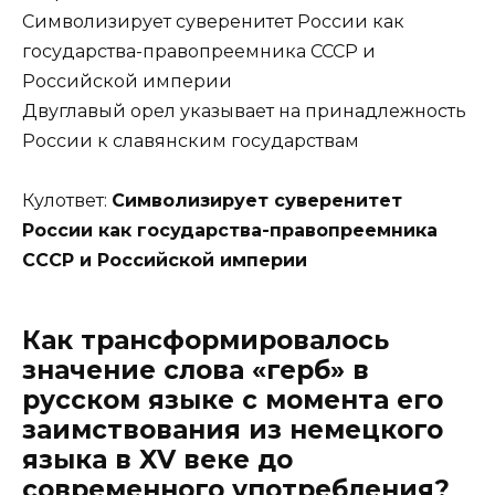
Символизирует суверенитет России как
государства-правопреемника СССР и
Российской империи
Двуглавый орел указывает на принадлежность
России к славянским государствам
Кулответ:
Символизирует суверенитет
России как государства-правопреемника
СССР и Российской империи
Как трансформировалось
значение слова «герб» в
русском языке с момента его
заимствования из немецкого
языка в XV веке до
современного употребления?