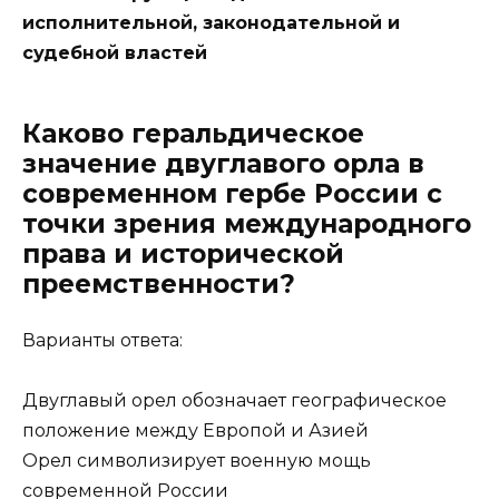
исполнительной, законодательной и
судебной властей
Каково геральдическое
значение двуглавого орла в
современном гербе России с
точки зрения международного
права и исторической
преемственности?
Варианты ответа:
Двуглавый орел обозначает географическое
положение между Европой и Азией
Орел символизирует военную мощь
современной России