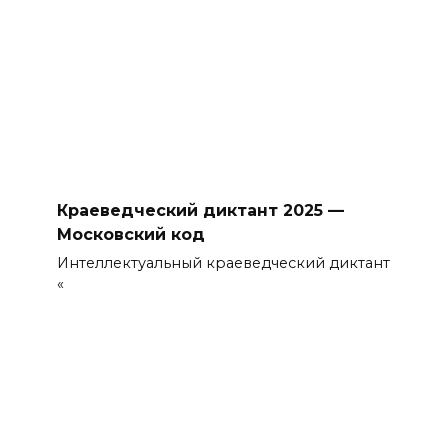
Краеведческий диктант 2025 —
Московский код
Интеллектуальный краеведческий диктант
«