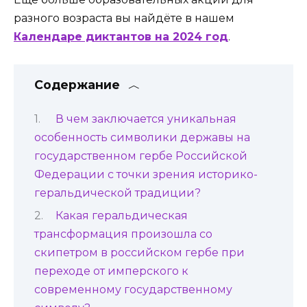
разного возраста вы найдёте в нашем
Календаре диктантов на 2024 год
.
Содержание
В чем заключается уникальная
особенность символики державы на
государственном гербе Российской
Федерации с точки зрения историко-
геральдической традиции?
Какая геральдическая
трансформация произошла со
скипетром в российском гербе при
переходе от имперского к
современному государственному