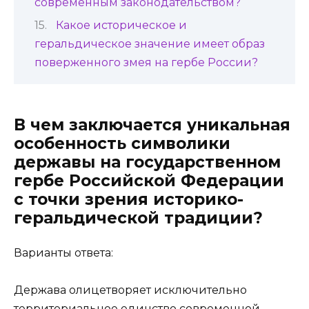
современным законодательством?
Какое историческое и
геральдическое значение имеет образ
поверженного змея на гербе России?
В чем заключается уникальная
особенность символики
державы на государственном
гербе Российской Федерации
с точки зрения историко-
геральдической традиции?
Варианты ответа:
Держава олицетворяет исключительно
территориальное единство современной