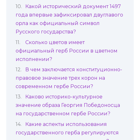
Какой исторический документ 1497
года впервые зафиксировал двуглавого
орла как официальный символ
Русского государства?
Сколько цветов имеет
официальный герб России в цветном
исполнении?
В чем заключается конституционно-
правовое значение трех корон на
современном гербе России?
Каково историко-культурное
значение образа Георгия Победоносца
на государственном гербе России?
Какие аспекты использования
государственного герба регулируются