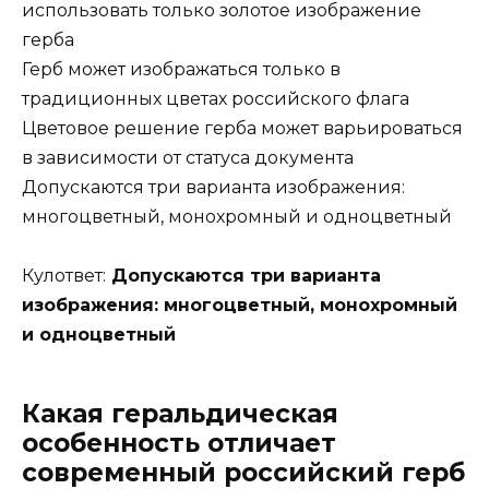
использовать только золотое изображение
герба
Герб может изображаться только в
традиционных цветах российского флага
Цветовое решение герба может варьироваться
в зависимости от статуса документа
Допускаются три варианта изображения:
многоцветный, монохромный и одноцветный
Кулответ:
Допускаются три варианта
изображения: многоцветный, монохромный
и одноцветный
Какая геральдическая
особенность отличает
современный российский герб