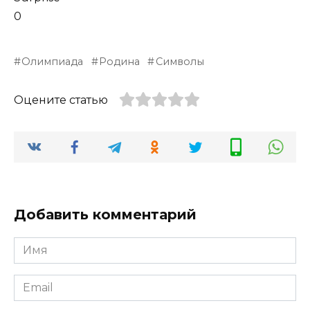
0
Олимпиада
Родина
Символы
Оцените статью
Добавить комментарий
Имя
*
Email
*