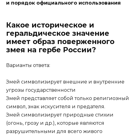
и порядок официального использования
Какое историческое и
геральдическое значение
имеет образ поверженного
змея на гербе России?
Варианты ответа:
Змей символизирует внешние и внутренние
угрозы государственности
Змей представляет собой только религиозный
символ, знак искусителя и предателя.
Змей символизирует природные стихии
(огонь, грозу и др.), которые являются
разрушительными для всего живого