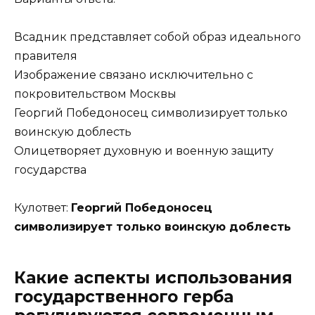
Всадник представляет собой образ идеального
правителя
Изображение связано исключительно с
покровительством Москвы
Георгий Победоносец символизирует только
воинскую доблесть
Олицетворяет духовную и военную защиту
государства
Кулответ:
Георгий Победоносец
символизирует только воинскую доблесть
Какие аспекты использования
государственного герба