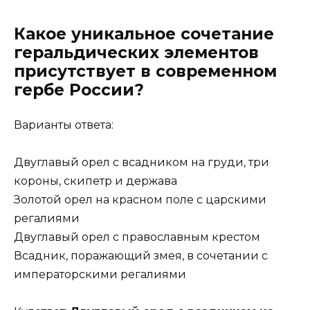
Какое уникальное сочетание
геральдических элементов
присутствует в современном
гербе России?
Варианты ответа:
Двуглавый орел с всадником на груди, три
короны, скипетр и держава
Золотой орел на красном поле с царскими
регалиями
Двуглавый орел с православным крестом
Всадник, поражающий змея, в сочетании с
императорскими регалиями