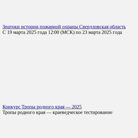
Знатоки истории пожарной охраны Свердловская область
С 19 марта 2025 года 12:00 (МСК) по 23 марта 2025 года
Конкурс Тропы родного края — 2025
Тропы родного края — краеведческое тестирование