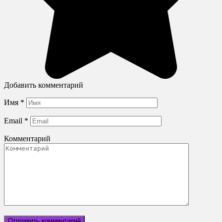
Добавить комментарий
Имя
*
Email
*
Комментарий