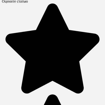
Оцените статью