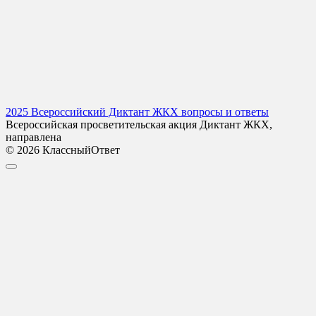
2025 Всероссийский Диктант ЖКХ вопросы и ответы
Всероссийская просветительская акция Диктант ЖКХ,
направлена
© 2026 КлассныйОтвет