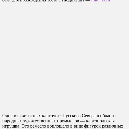
Одна из «визитных карточек» Русского Севера в области
народных художественных промыслов — каргопольская
игрушка. Это ремесло воплощало в виде фигурок различных