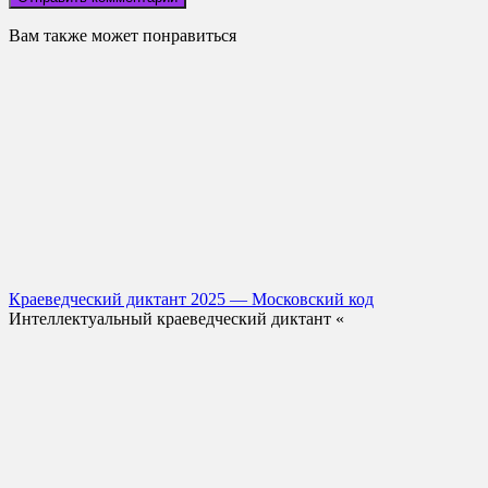
Вам также может понравиться
Краеведческий диктант 2025 — Московский код
Интеллектуальный краеведческий диктант «