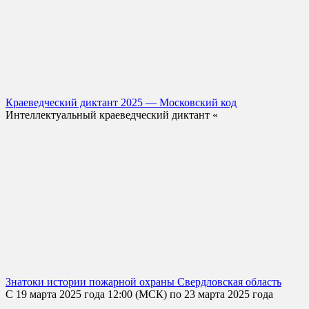
Краеведческий диктант 2025 — Московский код
Интеллектуальный краеведческий диктант «
Знатоки истории пожарной охраны Свердловская область
С 19 марта 2025 года 12:00 (МСК) по 23 марта 2025 года