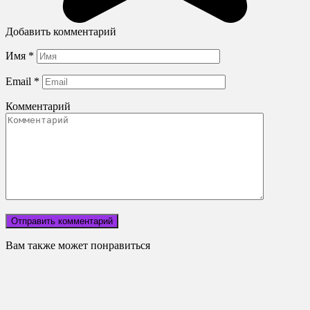
Добавить комментарий
Имя
*
Email
*
Комментарий
Вам также может понравиться