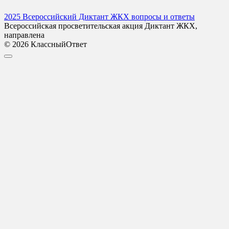
2025 Всероссийский Диктант ЖКХ вопросы и ответы
Всероссийская просветительская акция Диктант ЖКХ,
направлена
© 2026 КлассныйОтвет