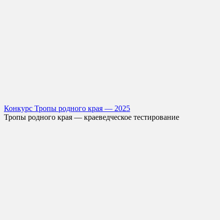
Конкурс Тропы родного края — 2025
Тропы родного края — краеведческое тестирование