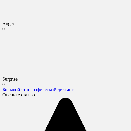
Angry
0
Surprise
0
Большой этнографический диктант
Оцените статью