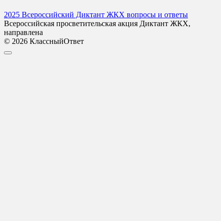
2025 Всероссийский Диктант ЖКХ вопросы и ответы
Всероссийская просветительская акция Диктант ЖКХ,
направлена
© 2026 КлассныйОтвет