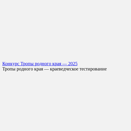
Конкурс Тропы родного края — 2025
Тропы родного края — краеведческое тестирование