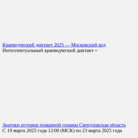
Краеведческий диктант 2025 — Московский код
Интеллектуальный краеведческий диктант «
Знатоки истории пожарной охраны Свердловская область
С 19 марта 2025 года 12:00 (МСК) по 23 марта 2025 года