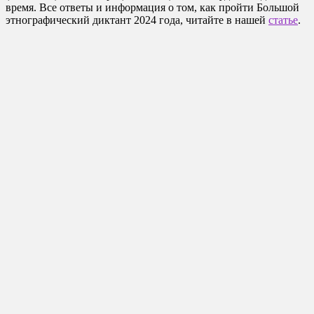
время. Все ответы и информация о том, как пройти Большой
этнографический диктант 2024 года, читайте в нашей
статье
.