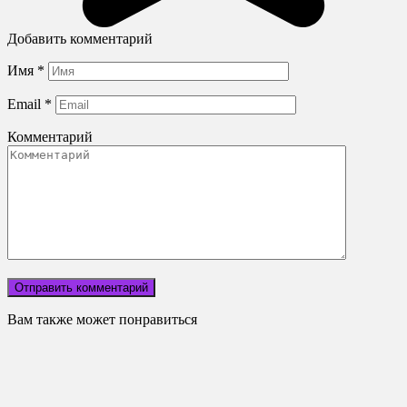
Добавить комментарий
Имя
*
Email
*
Комментарий
Вам также может понравиться