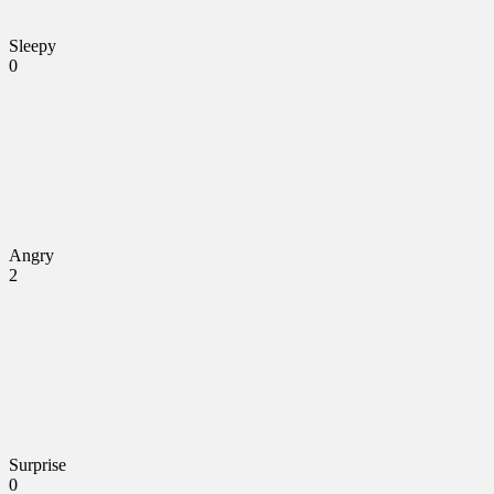
Sleepy
0
Angry
2
Surprise
0