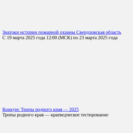
Знатоки истории пожарной охраны Свердловская область
С 19 марта 2025 года 12:00 (МСК) по 23 марта 2025 года
Конкурс Тропы родного края — 2025
Тропы родного края — краеведческое тестирование