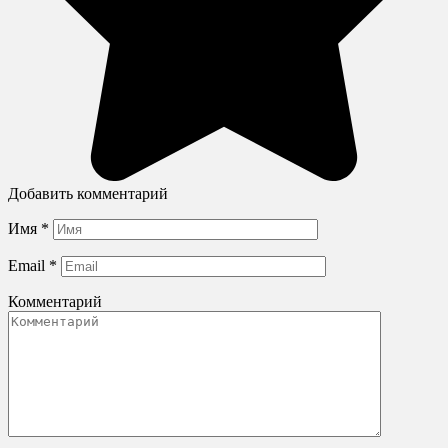
Добавить комментарий
Имя
*
Email
*
Комментарий