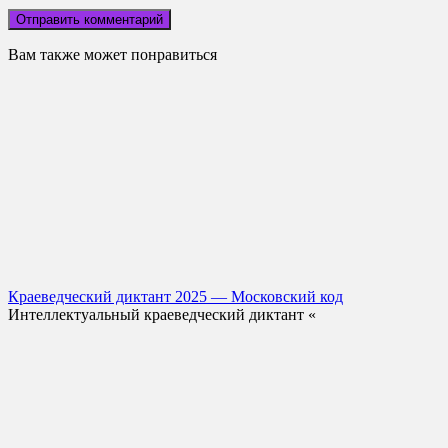
Вам также может понравиться
Краеведческий диктант 2025 — Московский код
Интеллектуальный краеведческий диктант «