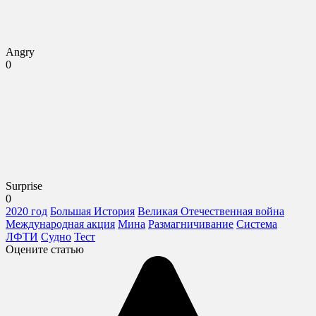
Angry
0
Surprise
0
2020 год
Большая История
Великая Отечественная война
Международная акция
Мина
Размагничивание
Система
ЛФТИ
Судно
Тест
Оцените статью