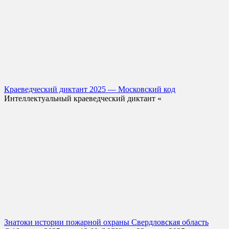
Краеведческий диктант 2025 — Московский код
Интеллектуальный краеведческий диктант «
Знатоки истории пожарной охраны Свердловская область