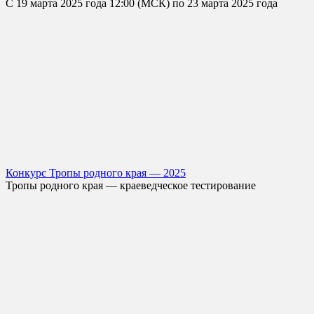
С 19 марта 2025 года 12:00 (МСК) по 23 марта 2025 года
Конкурс Тропы родного края — 2025
Тропы родного края — краеведческое тестирование