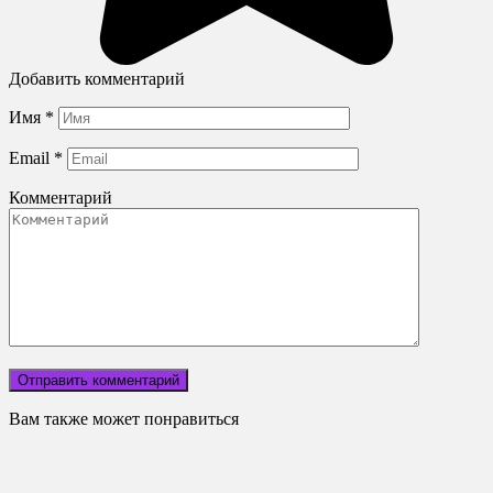
Добавить комментарий
Имя
*
Email
*
Комментарий
Вам также может понравиться