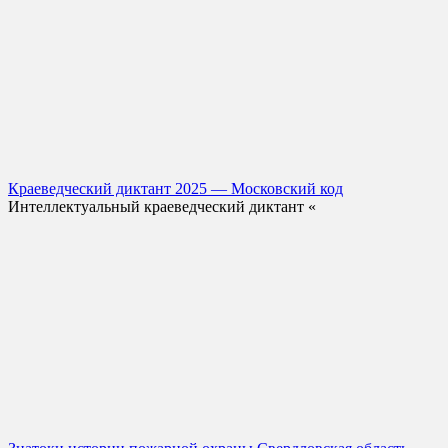
Краеведческий диктант 2025 — Московский код
Интеллектуальный краеведческий диктант «