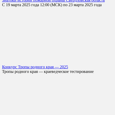
Знатоки истории пожарной охраны Свердловская область
С 19 марта 2025 года 12:00 (МСК) по 23 марта 2025 года
Конкурс Тропы родного края — 2025
Тропы родного края — краеведческое тестирование