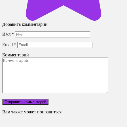
Добавить комментарий
Имя
*
Email
*
Комментарий
Вам также может понравиться