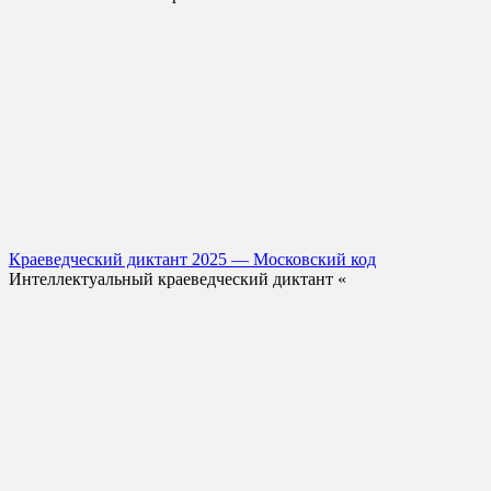
Краеведческий диктант 2025 — Московский код
Интеллектуальный краеведческий диктант «