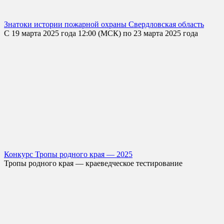
Знатоки истории пожарной охраны Свердловская область
С 19 марта 2025 года 12:00 (МСК) по 23 марта 2025 года
Конкурс Тропы родного края — 2025
Тропы родного края — краеведческое тестирование