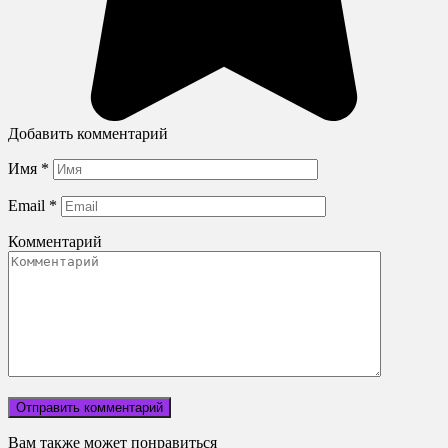
Добавить комментарий
Имя
*
Email
*
Комментарий
Вам также может понравиться