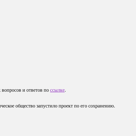
 вопросов и ответов по
ссылке
.
ическое общество запустило проект по его сохранению.