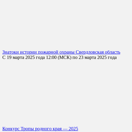
Знатоки истории пожарной охраны Свердловская область
С 19 марта 2025 года 12:00 (МСК) по 23 марта 2025 года
Конкурс Тропы родного края — 2025