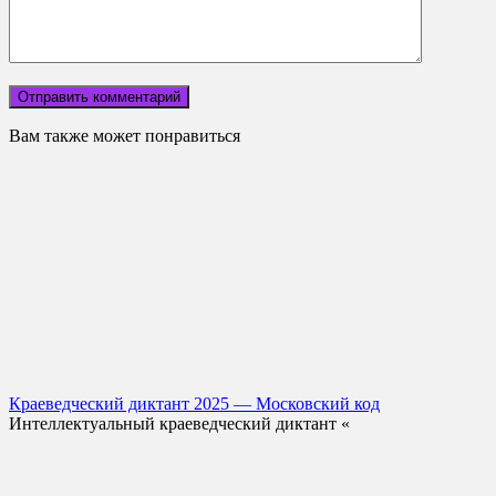
Вам также может понравиться
Краеведческий диктант 2025 — Московский код
Интеллектуальный краеведческий диктант «