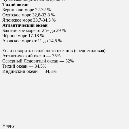
Тихий океан
Берингово море 22-32 %
Охотское море 32,8-33,8 %
Японское море 33,7-34,3 %
Атлантический океан
Балтийское море от 2 % до 29 %
Чёрное море 17-18 %
Азовское море от 11 до 14,5 %
Если говорить о солёности океанов (среднегодовая):
Атлантический океан — 35%
Северный Ледовитый океан — 32%
Тихий океан — 34,5%
Индийский океан — 34,8%
Happy