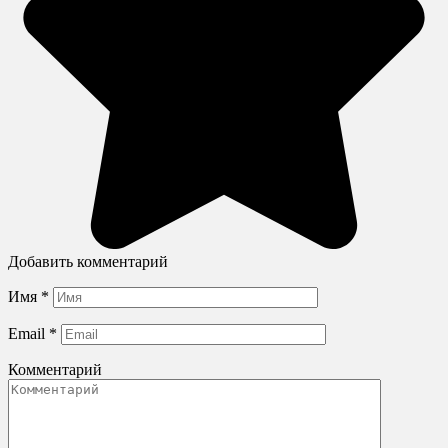
Добавить комментарий
Имя
*
Email
*
Комментарий