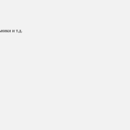
ники и т.д.