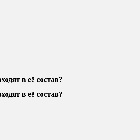
ходят в её состав?
ходят в её состав?