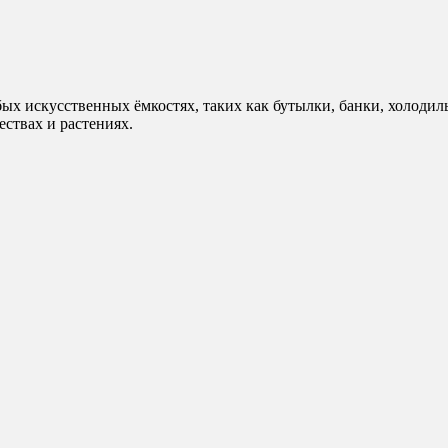
ых искусственных ёмкостях, таких как бутылки, банки, холодиль
ствах и растениях.