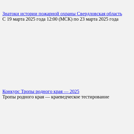
Знатоки истории пожарной охраны Свердловская область
С 19 марта 2025 года 12:00 (МСК) по 23 марта 2025 года
Конкурс Тропы родного края — 2025
Тропы родного края — краеведческое тестирование