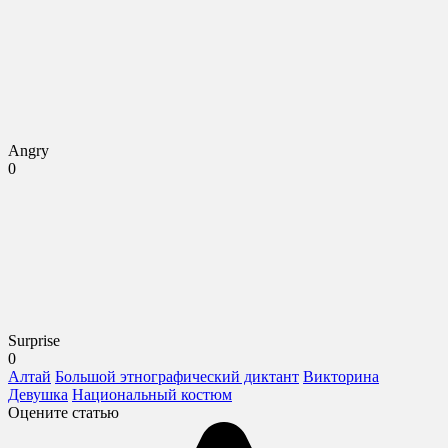
Angry
0
Surprise
0
Алтай
Большой этнографический диктант
Викторина
Девушка
Национальный костюм
Оцените статью