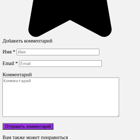
Добавить комментарий
Имя
*
Email
*
Комментарий
Вам также может понравиться