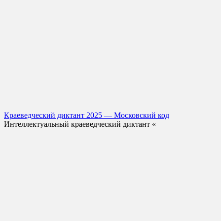
Краеведческий диктант 2025 — Московский код
Интеллектуальный краеведческий диктант «