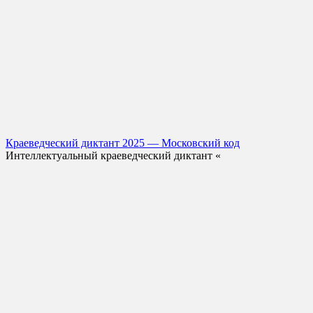
Краеведческий диктант 2025 — Московский код
Интеллектуальный краеведческий диктант «