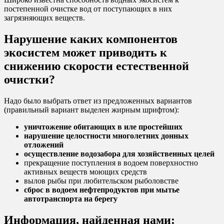
постепенной очистке вод от поступающих в них
загрязняющих веществ.
Нарушение каких компонентов
экосистем может приводить к
снижению скорости естественной
очистки?
Надо было выбрать ответ из предложенных вариантов
(правильный вариант выделен жирным шрифтом):
уничтожение обитающих в иле простейших
нарушение целостности многолетних донных
отложений
осуществление водозабора для хозяйственных целей
прекращение поступления в водоем поверхностно
активных веществ моющих средств
вылов рыбы при любительском рыболовстве
сброс в водоем нефтепродуктов при мытье
автотранспорта на берегу
Информация, найденная нами: