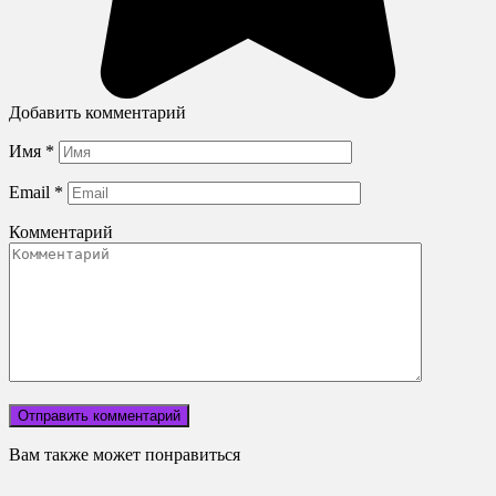
Добавить комментарий
Имя
*
Email
*
Комментарий
Вам также может понравиться