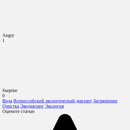
Angry
1
Surprise
0
Вода
Всероссийский экологический диктант
Загрязнение
Очистка
Экодиктант
Экология
Оцените статью