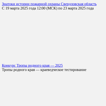
Знатоки истории пожарной охраны Свердловская область
С 19 марта 2025 года 12:00 (МСК) по 23 марта 2025 года
Конкурс Тропы родного края — 2025
Тропы родного края — краеведческое тестирование