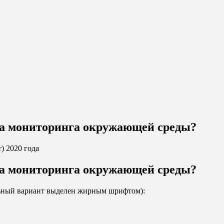
ема мониторинга окружающей среды?
) 2020 года
ема мониторинга окружающей среды?
льный вариант выделен жирным шрифтом):