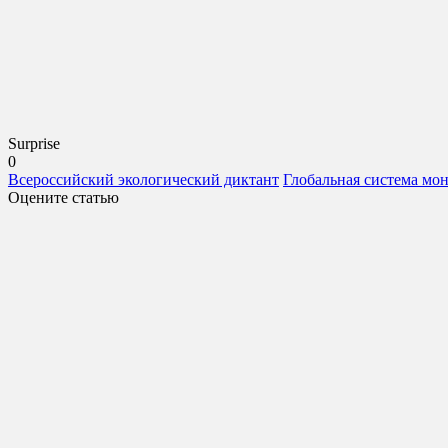
Surprise
0
Всероссийский экологический диктант
Глобальная система мо
Оцените статью