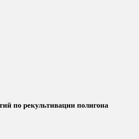
ятий по рекультивации полигона