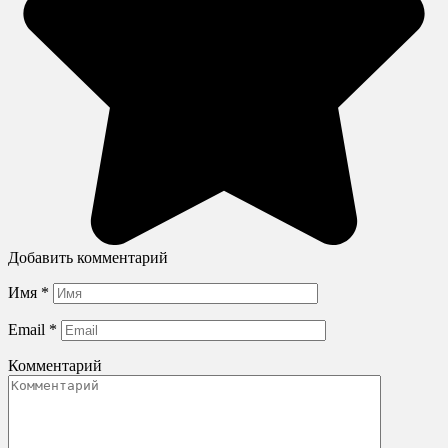
Добавить комментарий
Имя
*
Email
*
Комментарий