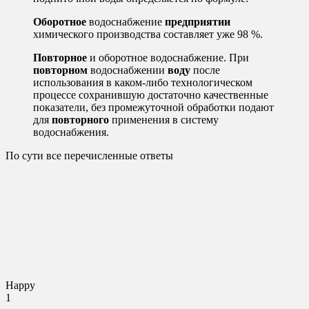
Оборотное
водоснабжение
предприятии
химического производства составляет уже 98 %.
Повторное
и оборотное водоснабжение. При
повторном
водоснабжении
воду
после
использования в каком-либо технологическом
процессе сохранившую достаточно качественные
показатели, без промежуточной обработки подают
для
повторного
применения в систему
водоснабжения.
По сути все перечисленные ответы
Happy
1