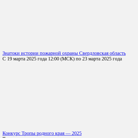
Знатоки истории пожарной охраны Свердловская область
С 19 марта 2025 года 12:00 (МСК) по 23 марта 2025 года
Конкурс Тропы родного края — 2025