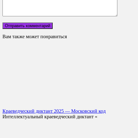
Вам также может понравиться
Краеведческий диктант 2025 — Московский код
Интеллектуальный краеведческий диктант «