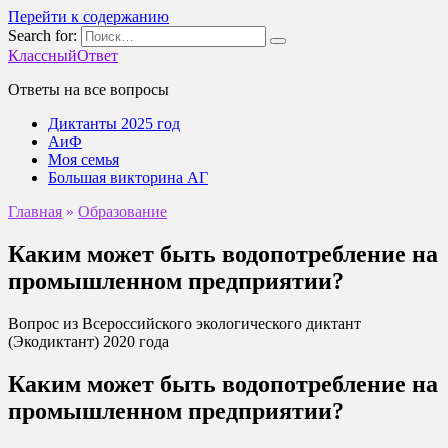
Перейти к содержанию
Search for:
КлассныйОтвет
Ответы на все вопросы
Диктанты 2025 год
АиФ
Моя семья
Большая викторина АГ
Главная
»
Образование
Каким может быть водопотребление на
промышленном предприятии?
Вопрос из Всероссийского экологического диктант
(Экодиктант) 2020 года
Каким может быть водопотребление на
промышленном предприятии?