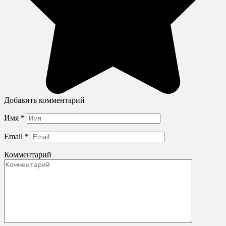
Добавить комментарий
Имя
*
Email
*
Комментарий