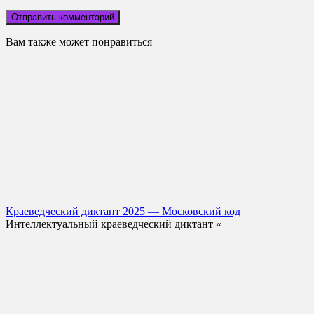
Вам также может понравиться
Краеведческий диктант 2025 — Московский код
Интеллектуальный краеведческий диктант «