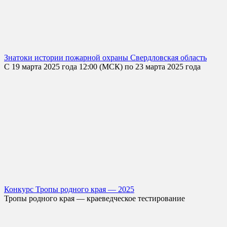
Знатоки истории пожарной охраны Свердловская область
С 19 марта 2025 года 12:00 (МСК) по 23 марта 2025 года
Конкурс Тропы родного края — 2025
Тропы родного края — краеведческое тестирование