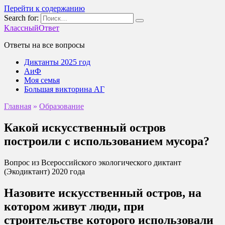
Перейти к содержанию
Search for:
КлассныйОтвет
Ответы на все вопросы
Диктанты 2025 год
АиФ
Моя семья
Большая викторина АГ
Главная
»
Образование
Какой искусственный остров
построили с использованием мусора?
Вопрос из Всероссийского экологического диктант
(Экодиктант) 2020 года
Назовите искусственный остров, на
котором живут люди, при
строительстве которого использовали