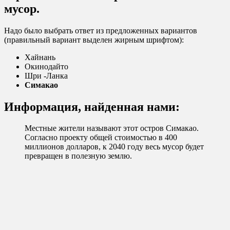
мусор.
Надо было выбрать ответ из предложенных вариантов
(правильный вариант выделен жирным шрифтом):
Хайнань
Окинодайто
Шри -Ланка
Симакао
Информация, найденная нами:
Местные жители называют этот остров Симакао.
Согласно проекту общей стоимостью в 400
миллионов долларов, к 2040 году весь мусор будет
превращен в полезную землю.