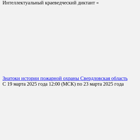
Интеллектуальный краеведческий диктант «
Знатоки истории пожарной охраны Свердловская область
С 19 марта 2025 года 12:00 (МСК) по 23 марта 2025 года