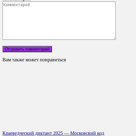
Вам также может понравиться
Краеведческий диктант 2025 — Московский код