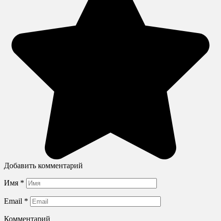
Добавить комментарий
Имя
*
Email
*
Комментарий