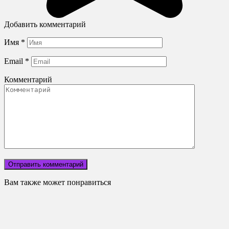
Добавить комментарий
Имя
*
Email
*
Комментарий
Вам также может понравиться