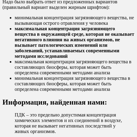
Надо было выбрать ответ из предложенных вариантов
(правильный вариант выделен жирным шрифтом):
минимальная концентрация загрязняющего вещества, не
вызывающая острого отравления у человека
максимальная концентрация загрязняющего
вещества в окружающей среде, которая не оказывает
негативного влияния на живых организмов, не
вызывает патологических изменений или
заболеваний, устанавливаемых современными
методами исследований
максимальная концентрация загрязняющего вещества в
составляющих биосферы, которая может быть
определена современными методами анализа
минимальная концентрация загрязняющего вещества в
составляющих биосферы, которая может быть
определена современными методами анализа
Информация, найденная нами:
ПДК – это предельно допустимая концентрация
химических элементов и их соединений в воздухе,
которая не вызывает негативных последствий у
живых организмов.