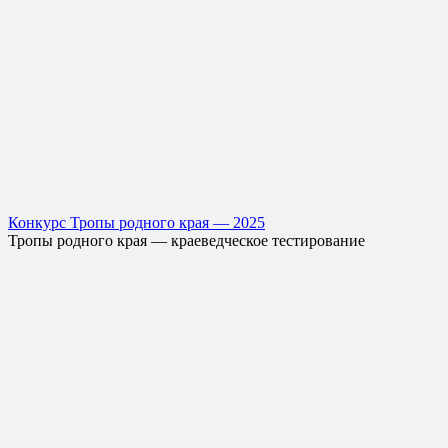
Конкурс Тропы родного края — 2025
Тропы родного края — краеведческое тестирование