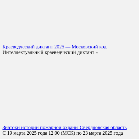
Краеведческий диктант 2025 — Московский код
Интеллектуальный краеведческий диктант «
Знатоки истории пожарной охраны Свердловская область
С 19 марта 2025 года 12:00 (МСК) по 23 марта 2025 года