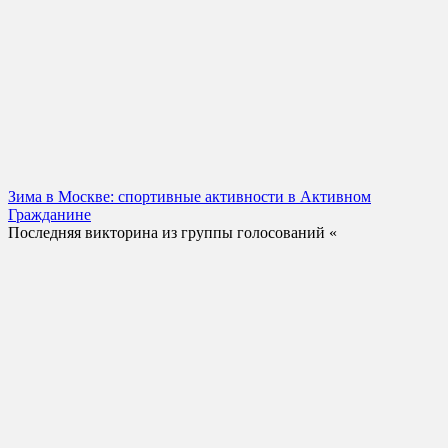
Зима в Москве: спортивные активности в Активном
Гражданине
Последняя викторина из группы голосований «