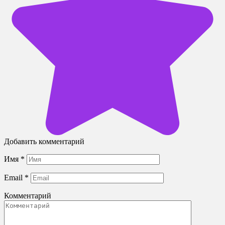
Добавить комментарий
Имя
*
Email
*
Комментарий