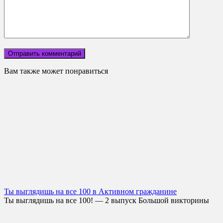
Вам также может понравиться
Ты выглядишь на все 100 в Активном гражданине
Ты выглядишь на все 100! — 2 выпуск Большой викторины