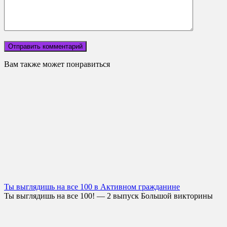
Вам также может понравиться
Ты выглядишь на все 100 в Активном гражданине
Ты выглядишь на все 100! — 2 выпуск Большой викторины