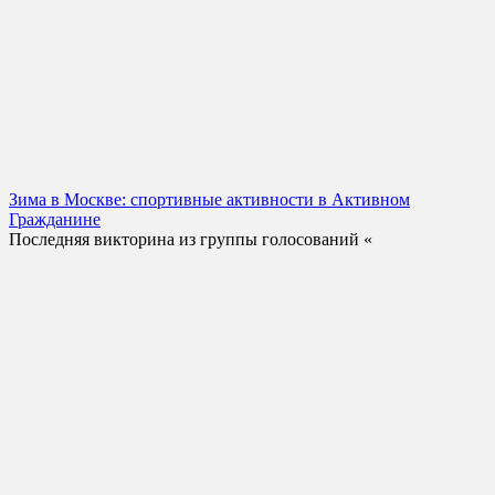
Зима в Москве: спортивные активности в Активном
Гражданине
Последняя викторина из группы голосований «