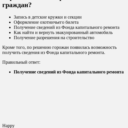
граждан?
Запись в детские кружки и секции
Оформление охотничьего билета
Получение сведений из Фонда капитального ремонта
Как найти и вернуть эвакуированный автомобиль
Получение разрешения на строительство
Кроме того, по решению горожан появилась возможность
получить сведения из Фонда капитального ремонта.
Правильный ответ:
Получение сведений из Фонда капитального ремонта
Happy