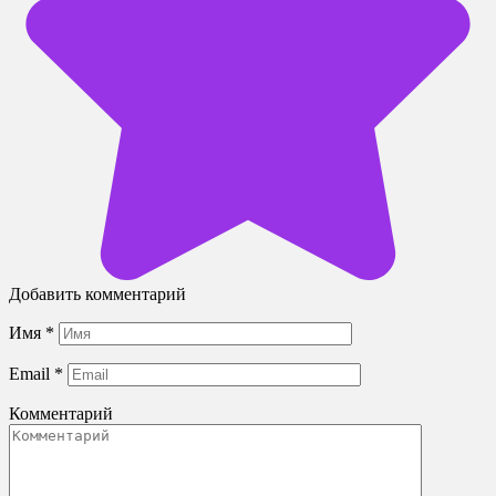
Добавить комментарий
Имя
*
Email
*
Комментарий