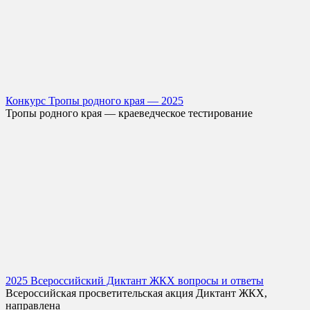
Конкурс Тропы родного края — 2025
Тропы родного края — краеведческое тестирование
2025 Всероссийский Диктант ЖКХ вопросы и ответы
Всероссийская просветительская акция Диктант ЖКХ,
направлена