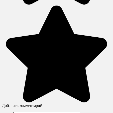
Добавить комментарий