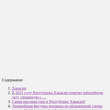
Содержание
Хакасия
В 2021 году Республика Хакасия отметит юбилейную
дату, связанную с …
Самая высокая гора в Республике Хакасия?
Древнейшая фигурка человека из обожжённой глины