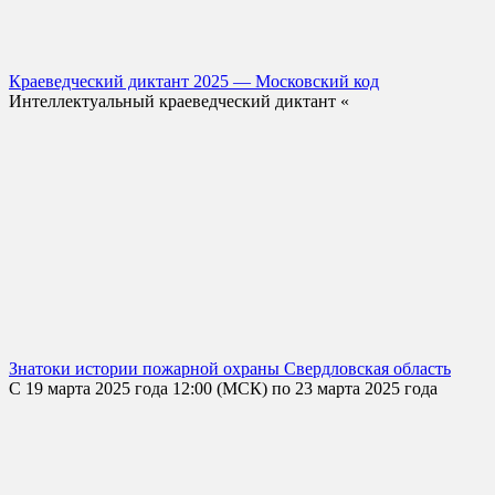
Краеведческий диктант 2025 — Московский код
Интеллектуальный краеведческий диктант «
Знатоки истории пожарной охраны Свердловская область
С 19 марта 2025 года 12:00 (МСК) по 23 марта 2025 года