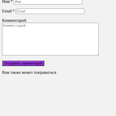
Имя
*
Email
*
Комментарий
Вам также может понравиться