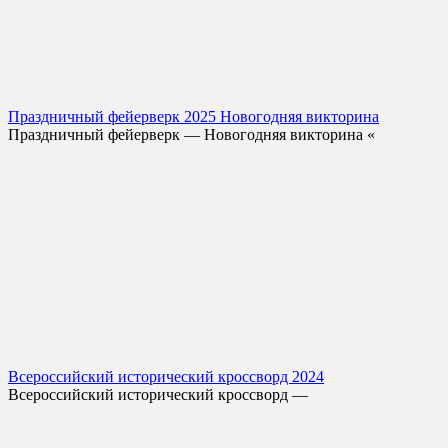
Праздничный фейерверк 2025 Новогодняя викторина
Праздничный фейерверк — Новогодняя викторина «
Всероссийский исторический кроссворд 2024
Всероссийский исторический кроссворд —