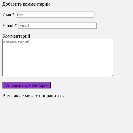
Добавить комментарий
Имя
*
Email
*
Комментарий
Вам также может понравиться