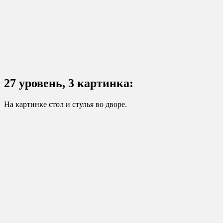
27 уровень, 3 картинка:
На картинке стол и стулья во дворе.