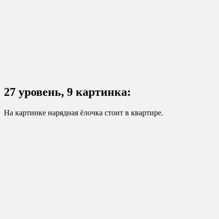
27 уровень, 9 картинка:
На картинке нарядная ёлочка стоит в квартире.