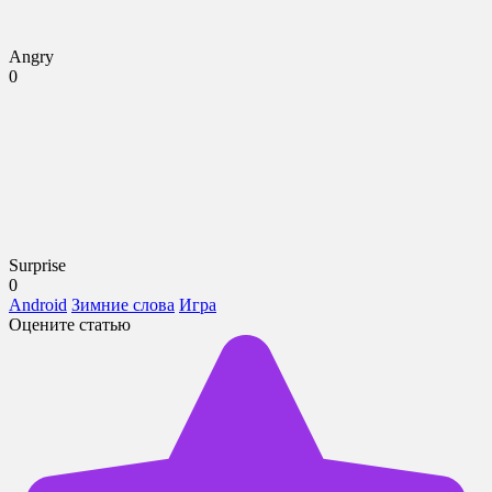
Angry
0
Surprise
0
Android
Зимние слова
Игра
Оцените статью