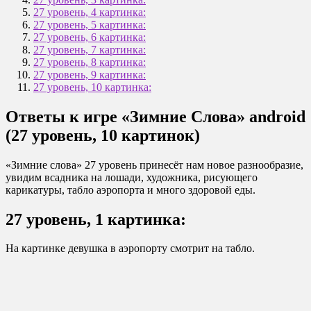
27 уровень, 4 картинка:
27 уровень, 5 картинка:
27 уровень, 6 картинка:
27 уровень, 7 картинка:
27 уровень, 8 картинка:
27 уровень, 9 картинка:
27 уровень, 10 картинка:
Ответы к игре «Зимние Слова» android
(27 уровень, 10 картинок)
«Зимние слова» 27 уровень принесёт нам новое разнообразие,
увидим всадника на лошади, художника, рисующего
карикатуры, табло аэропорта и много здоровой еды.
27 уровень, 1 картинка:
На картинке девушка в аэропорту смотрит на табло.