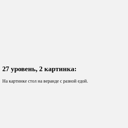
27 уровень, 2 картинка:
На картинке стол на веранде с разной едой.