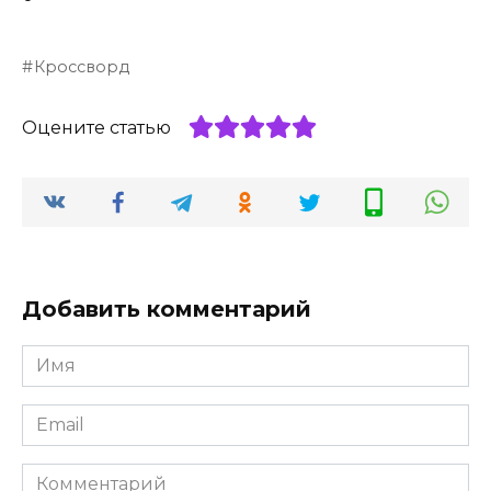
Кроссворд
Оцените статью
Добавить комментарий
Имя
*
Email
*
Комментарий