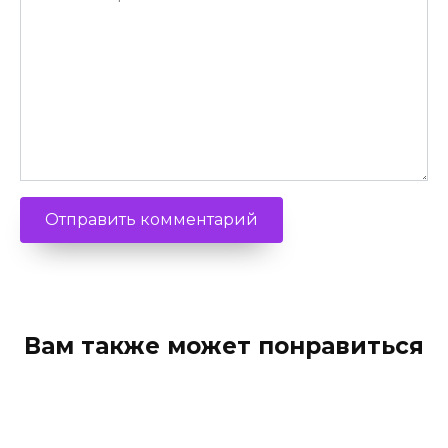
Вам также может понравиться