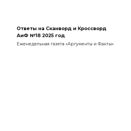
Ответы на Сканворд и Кроссворд
АиФ №18 2025 год
Еженедельная газета «Аргументы и Факты»