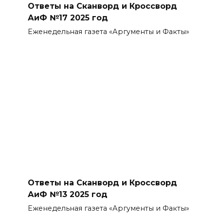
Ответы на Сканворд и Кроссворд
АиФ №17 2025 год
Еженедельная газета «Аргументы и Факты»
Ответы на Сканворд и Кроссворд
АиФ №13 2025 год
Еженедельная газета «Аргументы и Факты»