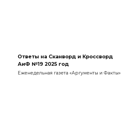
Ответы на Сканворд и Кроссворд
АиФ №19 2025 год
Еженедельная газета «Аргументы и Факты»