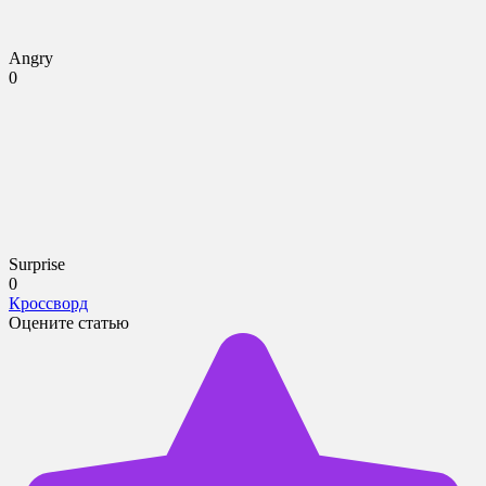
Angry
0
Surprise
0
Кроссворд
Оцените статью