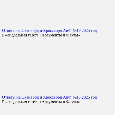
Ответы на Сканворд и Кроссворд АиФ №19 2025 год
Еженедельная газета «Аргументы и Факты»
Ответы на Сканворд и Кроссворд АиФ №18 2025 год
Еженедельная газета «Аргументы и Факты»