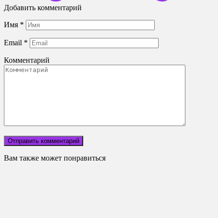
Добавить комментарий
Имя
*
Email
*
Комментарий
Вам также может понравиться