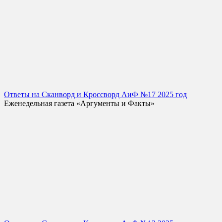
Ответы на Сканворд и Кроссворд АиФ №17 2025 год
Еженедельная газета «Аргументы и Факты»