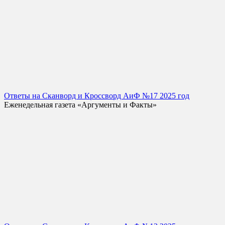
Ответы на Сканворд и Кроссворд АиФ №17 2025 год
Еженедельная газета «Аргументы и Факты»