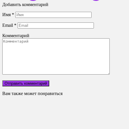
Добавить комментарий
Имя
*
Email
*
Комментарий
Вам также может понравиться