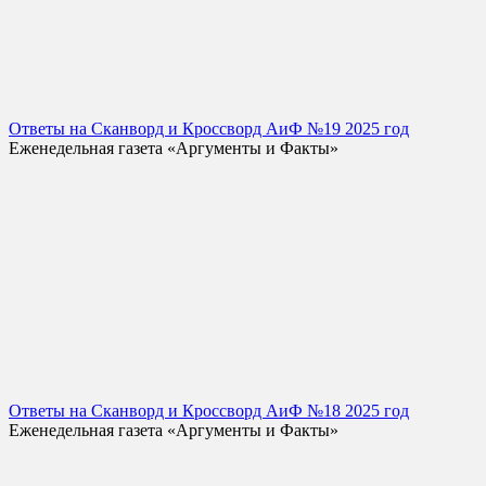
Ответы на Сканворд и Кроссворд АиФ №19 2025 год
Еженедельная газета «Аргументы и Факты»
Ответы на Сканворд и Кроссворд АиФ №18 2025 год
Еженедельная газета «Аргументы и Факты»