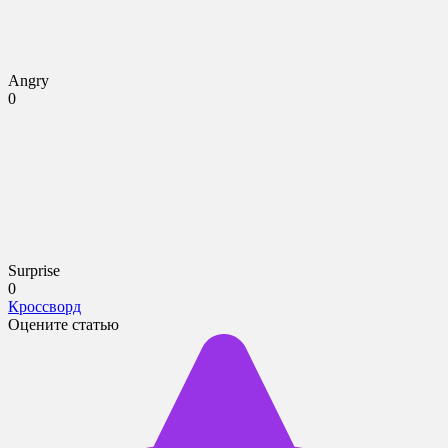
Angry
0
Surprise
0
Кроссворд
Оцените статью