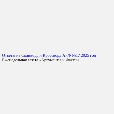
Ответы на Сканворд и Кроссворд АиФ №17 2025 год
Еженедельная газета «Аргументы и Факты»