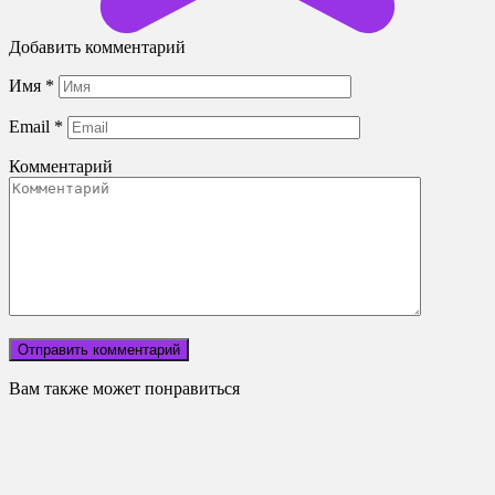
Добавить комментарий
Имя
*
Email
*
Комментарий
Вам также может понравиться