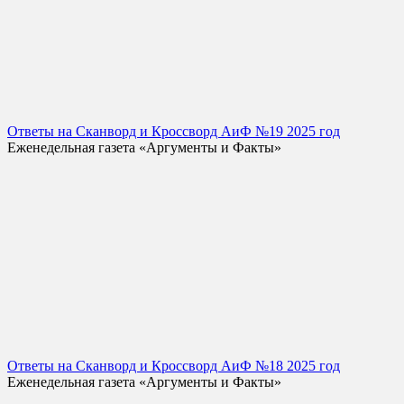
Ответы на Сканворд и Кроссворд АиФ №19 2025 год
Еженедельная газета «Аргументы и Факты»
Ответы на Сканворд и Кроссворд АиФ №18 2025 год
Еженедельная газета «Аргументы и Факты»