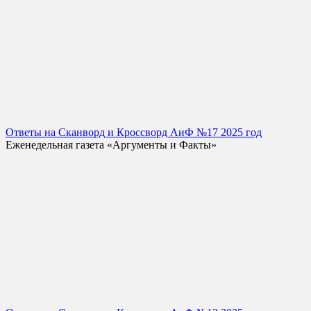
Ответы на Сканворд и Кроссворд АиФ №17 2025 год
Еженедельная газета «Аргументы и Факты»