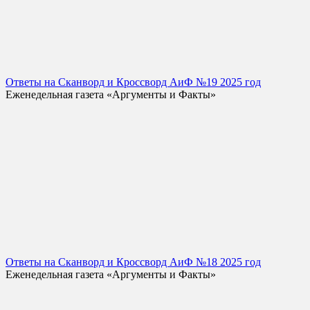
Ответы на Сканворд и Кроссворд АиФ №19 2025 год
Еженедельная газета «Аргументы и Факты»
Ответы на Сканворд и Кроссворд АиФ №18 2025 год
Еженедельная газета «Аргументы и Факты»