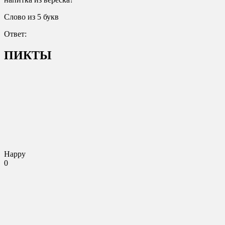
Слово из 5 букв
Ответ:
ПИКТЫ
Happy
0