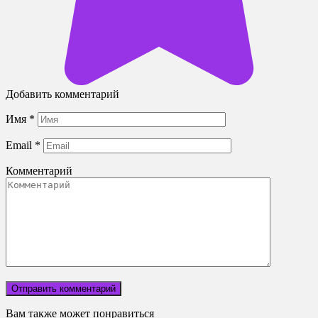
Добавить комментарий
Имя
*
Email
*
Комментарий
Вам также может понравиться