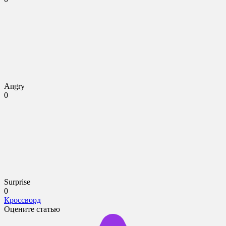
Angry
0
Surprise
0
Кроссворд
Оцените статью