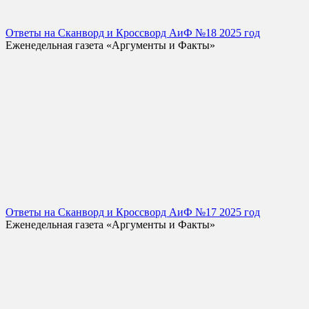
Ответы на Сканворд и Кроссворд АиФ №18 2025 год
Еженедельная газета «Аргументы и Факты»
Ответы на Сканворд и Кроссворд АиФ №17 2025 год
Еженедельная газета «Аргументы и Факты»