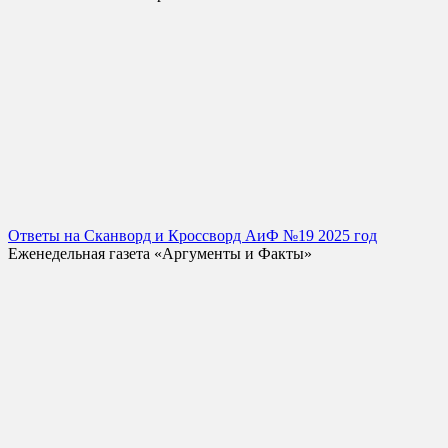
Ответы на Сканворд и Кроссворд АиФ №19 2025 год
Еженедельная газета «Аргументы и Факты»