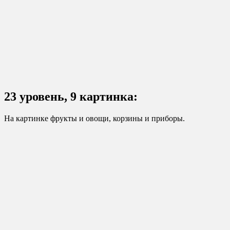
23 уровень, 9 картинка:
На картинке фрукты и овощи, корзины и приборы.