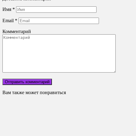
Имя
*
Email
*
Комментарий
Вам также может понравиться