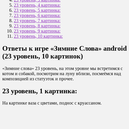
23 уровень, 4 картинка:
23 уровень, 5 картинка:
23 уровень, 6 картинка:
23 уровень, 7 картинка:
23 уровень, 8 картинка:
23 уровень, 9 картинка:
23 уровень, 10 картинка:
Ответы к игре «Зимние Слова» android
(23 уровень, 10 картинок)
«Зимние слова» 23 уровень, на этом уровне мы встретимся с
котом и собакой, посмотрим на луну вблизи, посмеёмся над
композицией из статуэток и прочее.
23 уровень, 1 картинка:
На картинке ваза с цветами, поднос с круассаном.