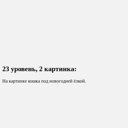
23 уровень, 2 картинка:
На картинке кошка под новогодней ёлкой.