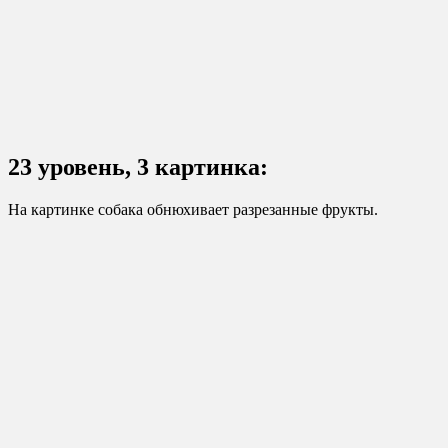
23 уровень, 3 картинка:
На картинке собака обнюхивает разрезанные фрукты.