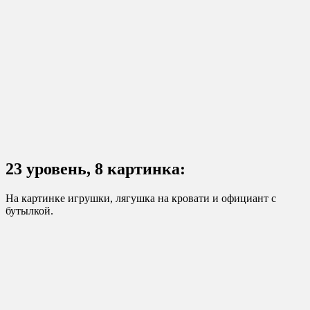
23 уровень, 8 картинка:
На картинке игрушки, лягушка на кровати и официант с
бутылкой.