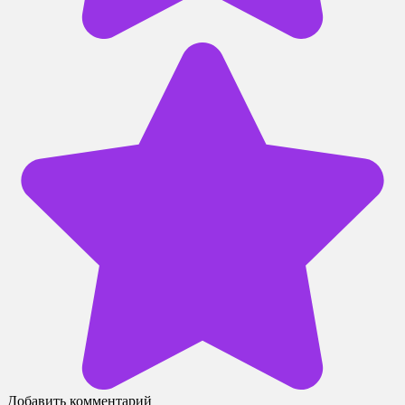
Добавить комментарий