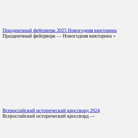
Праздничный фейерверк 2025 Новогодняя викторина
Праздничный фейерверк — Новогодняя викторина «
Всероссийский исторический кроссворд 2024
Всероссийский исторический кроссворд —