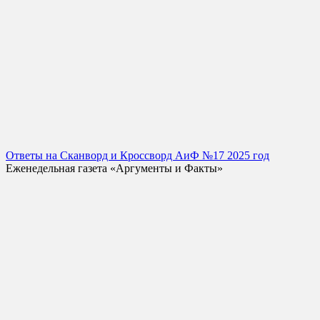
Ответы на Сканворд и Кроссворд АиФ №17 2025 год
Еженедельная газета «Аргументы и Факты»