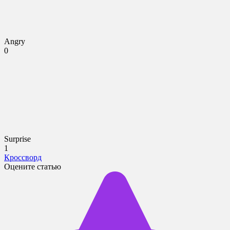
Angry
0
Surprise
1
Кроссворд
Оцените статью