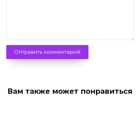
Вам также может понравиться