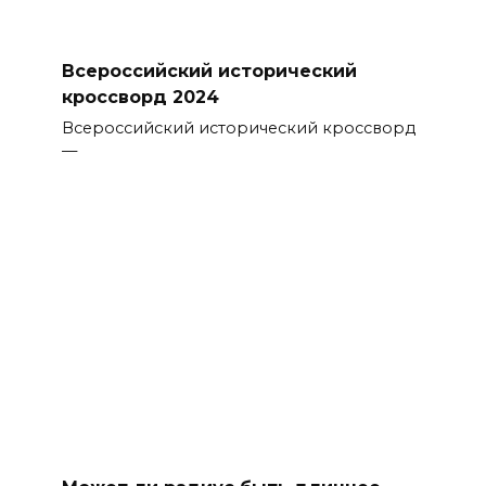
Всероссийский исторический
кроссворд 2024
Всероссийский исторический кроссворд
—