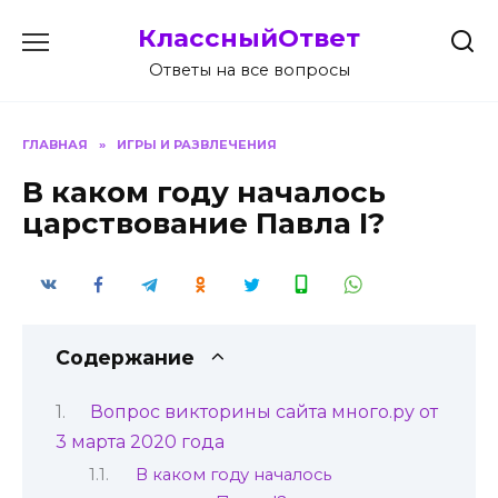
Перейти
КлассныйОтвет
к
содержанию
Ответы на все вопросы
ГЛАВНАЯ
»
ИГРЫ И РАЗВЛЕЧЕНИЯ
В каком году началось
царствование Павла I?
Содержание
Вопрос викторины сайта много.ру от
3 марта 2020 года
В каком году началось