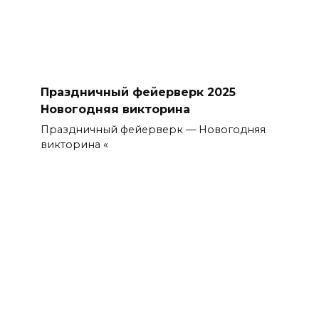
Праздничный фейерверк 2025
Новогодняя викторина
Праздничный фейерверк — Новогодняя
викторина «