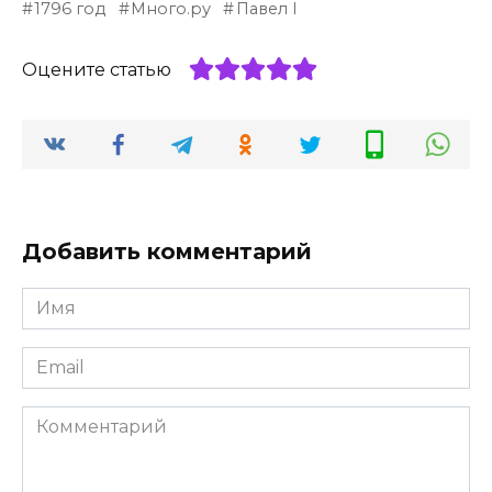
1796 год
Много.ру
Павел I
Оцените статью
Добавить комментарий
Имя
*
Email
*
Комментарий