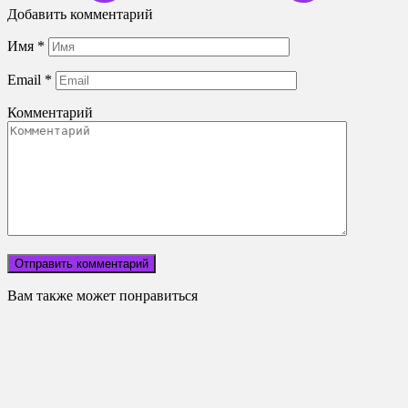
Добавить комментарий
Имя
*
Email
*
Комментарий
Вам также может понравиться