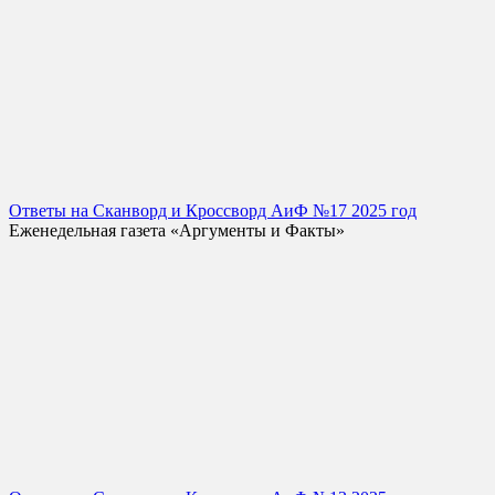
Ответы на Сканворд и Кроссворд АиФ №17 2025 год
Еженедельная газета «Аргументы и Факты»