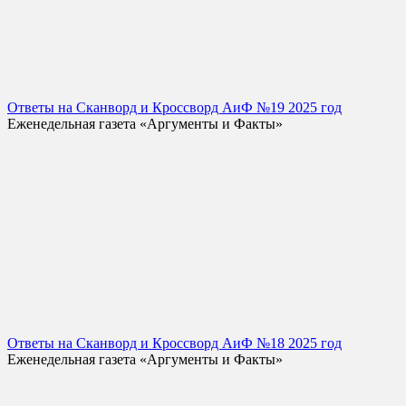
Ответы на Сканворд и Кроссворд АиФ №19 2025 год
Еженедельная газета «Аргументы и Факты»
Ответы на Сканворд и Кроссворд АиФ №18 2025 год
Еженедельная газета «Аргументы и Факты»