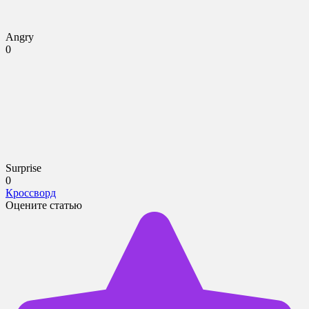
Angry
0
Surprise
0
Кроссворд
Оцените статью