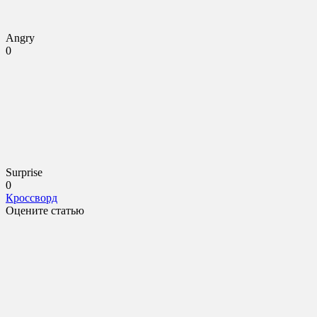
Angry
0
Surprise
0
Кроссворд
Оцените статью