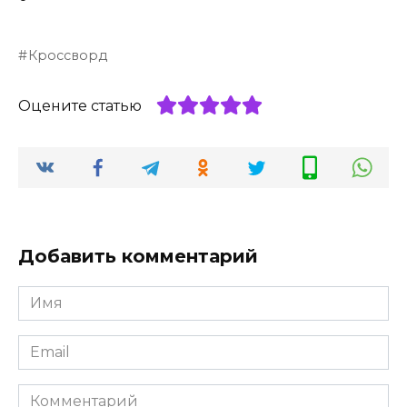
Кроссворд
Оцените статью
Добавить комментарий
Имя
*
Email
*
Комментарий