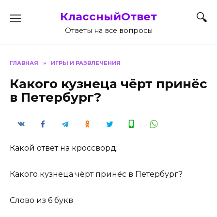
Перейти
КлассныйОтвет
к
содержанию
Ответы на все вопросы
ГЛАВНАЯ
»
ИГРЫ И РАЗВЛЕЧЕНИЯ
Какого кузнеца чёрт принёс
в Петербург?
Какой ответ на кроссворд:
Какого кузнеца чёрт принёс в Петербург?
Слово из 6 букв