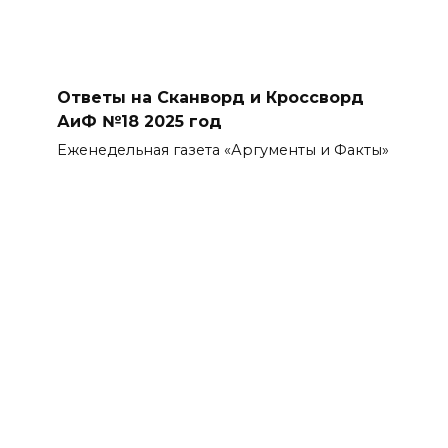
Ответы на Сканворд и Кроссворд
АиФ №18 2025 год
Еженедельная газета «Аргументы и Факты»