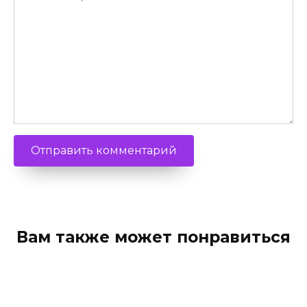
Вам также может понравиться