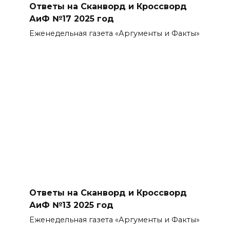
Ответы на Сканворд и Кроссворд
АиФ №17 2025 год
Еженедельная газета «Аргументы и Факты»
Ответы на Сканворд и Кроссворд
АиФ №13 2025 год
Еженедельная газета «Аргументы и Факты»