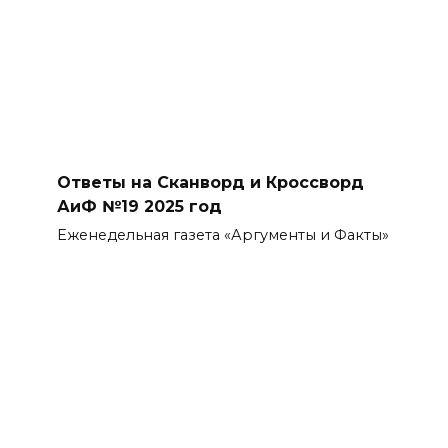
Ответы на Сканворд и Кроссворд
АиФ №19 2025 год
Еженедельная газета «Аргументы и Факты»