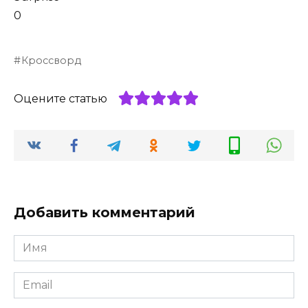
0
Кроссворд
Оцените статью
Добавить комментарий
Имя
*
Email
*