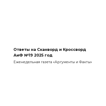
Ответы на Сканворд и Кроссворд
АиФ №19 2025 год
Еженедельная газета «Аргументы и Факты»