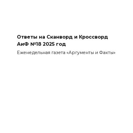
Ответы на Сканворд и Кроссворд
АиФ №18 2025 год
Еженедельная газета «Аргументы и Факты»