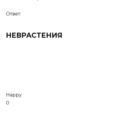
Ответ:
НЕВРАСТЕНИЯ
Happy
0