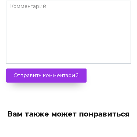
Комментарий
Вам также может понравиться