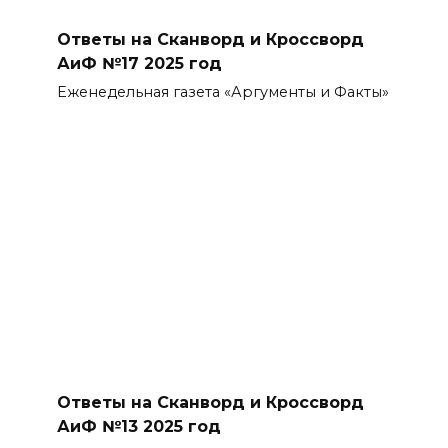
Ответы на Сканворд и Кроссворд
АиФ №17 2025 год
Еженедельная газета «Аргументы и Факты»
Ответы на Сканворд и Кроссворд
АиФ №13 2025 год