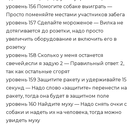
уровень 156 Помогите собаке выиграть —
Просто поменяйте местами участников забега
уровень 157 Сделайте мороженое — Вилка не
дотягивается до розетки, надо просто
увеличить оборудование и включить его в
розетку
уровень 158 Сколько у меня останется
свечей,если я задую 2 — Правильный ответ: 2,
так как остальные сгорят
уровень 159 Защитите ракету и удерживайте 15
секунд — Надо слово «защитите» перенести на
ракету, тогда она будет в защитном поле
уровень 160 Найдите муху — Надо снять очки с
собаки и надеть их на человека, тогда можно
увидеть муху