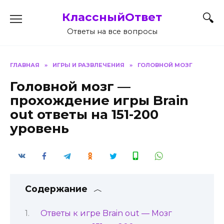
Перейти
КлассныйОтвет
к
содержанию
Ответы на все вопросы
ГЛАВНАЯ
»
ИГРЫ И РАЗВЛЕЧЕНИЯ
»
ГОЛОВНОЙ МОЗГ
Головной мозг —
прохождение игры Brain
out ответы на 151-200
уровень
Содержание
Ответы к игре Brain out — Мозг