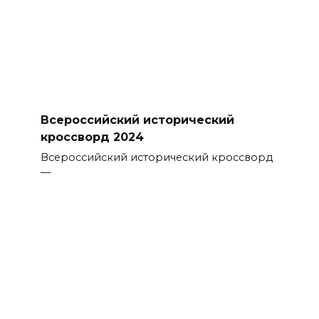
Всероссийский исторический
кроссворд 2024
Всероссийский исторический кроссворд
—