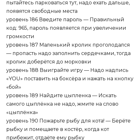
пытайтесь парковаться тут, надо ехать дальше,
появятся свободные места
уровень 186 Введите пароль — Правильный
код: 965, пароль появляется при увеличении
громкости
уровень 187 Маленький кролик проголодался
— пропасть надо заполнить сердечками, тогда
кролик доберётся до морковки
уровень 188 Выиграйте игру — Надо надпись
«YOU» поставить на боксёра и нажать на кнопку
«бой»
уровень 189 Найдите цыпленка — Искать
самого цыплёнка не надо, жмите на слово
«цыплёнка»
уровень 190 Пожарьте рыбу для кота! — Берёте
рыбку и помещаете в костёр, когда кот
прибежит, отдаёте ему рыбку