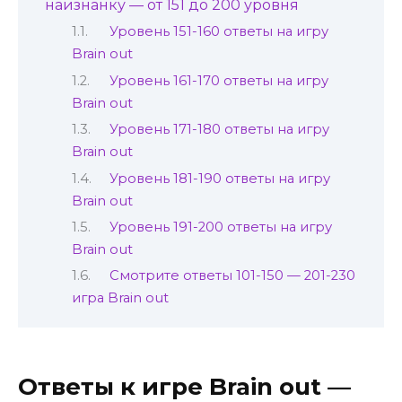
наизнанку — от 151 до 200 уровня
Уровень 151-160 ответы на игру
Brain out
Уровень 161-170 ответы на игру
Brain out
Уровень 171-180 ответы на игру
Brain out
Уровень 181-190 ответы на игру
Brain out
Уровень 191-200 ответы на игру
Brain out
Смотрите ответы 101-150 — 201-230
игра Brain out
Ответы к игре Brain out —