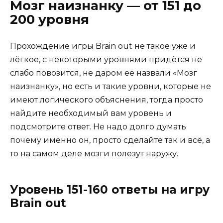
Мозг наизнанку — от 151 до
200 уровня
Прохождение игры Brain out не такое уже и
лёгкое, с некоторыми уровнями придётся не
слабо повозится, не даром её назвали «Мозг
наизнанку», но есть и такие уровни, которые не
имеют логического объяснения, тогда просто
найдите необходимый вам уровень и
подсмотрите ответ. Не надо долго думать
почему именно он, просто сделайте так и всё, а
то на самом деле мозги полезут наружу.
Уровень 151-160 ответы на игру
Brain out