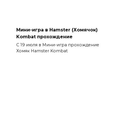
Мини-игра в Hamster (Хомячок)
Kombat прохождение
С 19 июля в Мини-игра прохождение
Хомяк Hamster Kombat