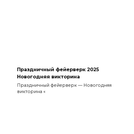
Праздничный фейерверк 2025
Новогодняя викторина
Праздничный фейерверк — Новогодняя
викторина «