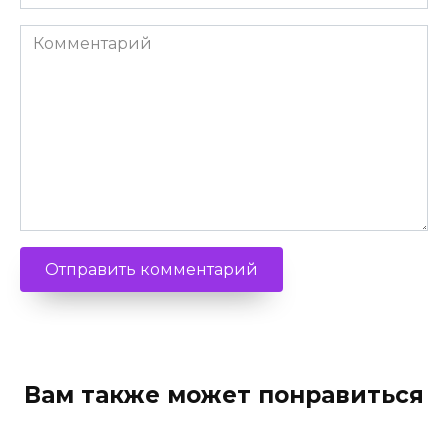
*
Комментарий
Вам также может понравиться