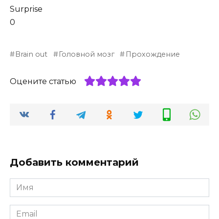
Surprise
0
Brain out
Головной мозг
Прохождение
Оцените статью
Добавить комментарий
Имя
*
Email