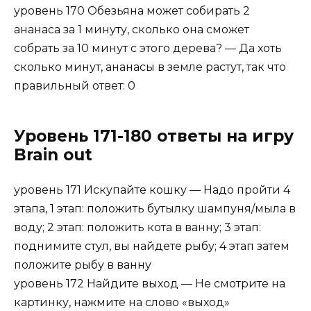
уровень 170 Обезьяна может собирать 2
ананаса за 1 минуту, сколько она сможет
собрать за 10 минут с этого дерева? — Да хоть
сколько минут, ананасы в земле растут, так что
правильный ответ: 0
Уровень 171-180 ответы на игру
Brain out
уровень 171 Искупайте кошку — Надо пройти 4
этапа, 1 этап: положить бутылку шампуня/мыла в
воду; 2 этап: положить кота в ванну; 3 этап:
поднимите стул, вы найдете рыбу; 4 этап затем
положите рыбу в ванну
уровень 172 Найдите выход — Не смотрите на
картинку, нажмите на слово «выход»